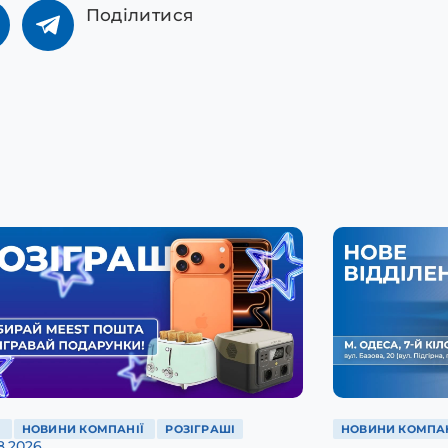
Поділитися
Ї
НОВИНИ КОМПАНІЇ
РОЗІГРАШІ
НОВИНИ КОМПАН
8.2026