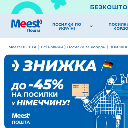
БЕЗКОШТО
ПОСИЛКИ ПО
ПОСИЛК
УКРАЇНІ
КОРД
Meest ПОШТА
Всі новини
Посилки за кордон
ЗНИЖКА 