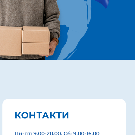
КОНТАКТИ
Пн-пт: 9.00-20.00. Сб: 9.00-16.00