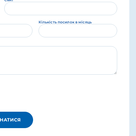
Кількість посилок в місяць
НАТИСЯ