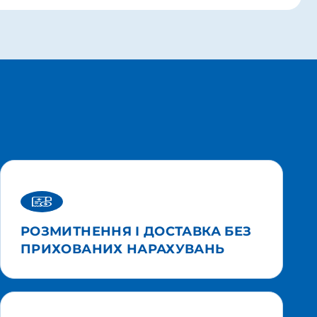
РОЗМИТНЕННЯ І ДОСТАВКА БЕЗ
ПРИХОВАНИХ НАРАХУВАНЬ