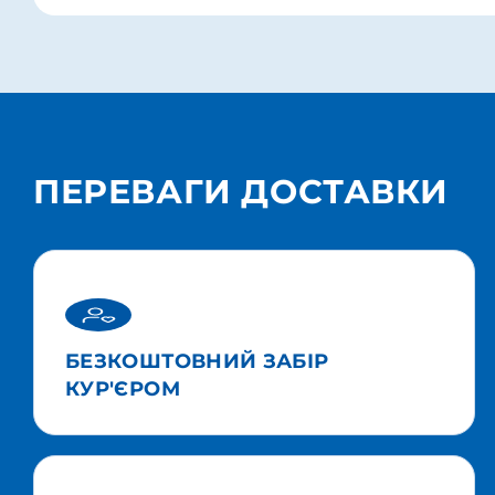
ПЕРЕВАГИ ДОСТАВКИ
БЕЗКОШТОВНИЙ ЗАБІР
КУР'ЄРОМ