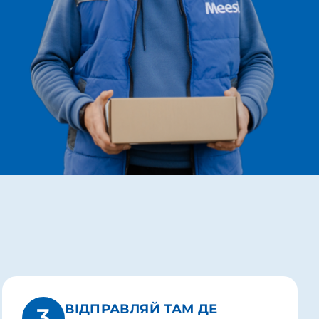
ВІДПРАВЛЯЙ ТАМ ДЕ
3