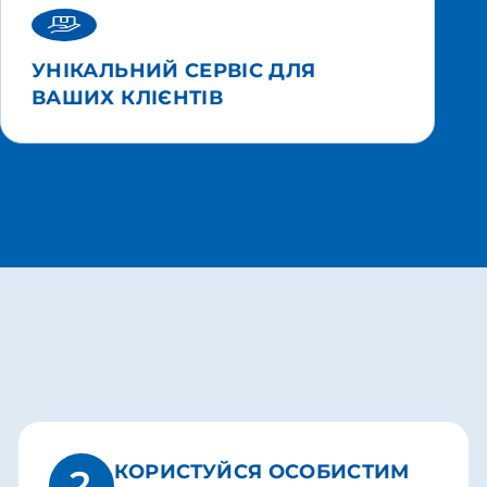
УНІКАЛЬНИЙ СЕРВІС ДЛЯ
ВАШИХ КЛІЄНТІВ
КОРИСТУЙСЯ ОСОБИСТИМ
2