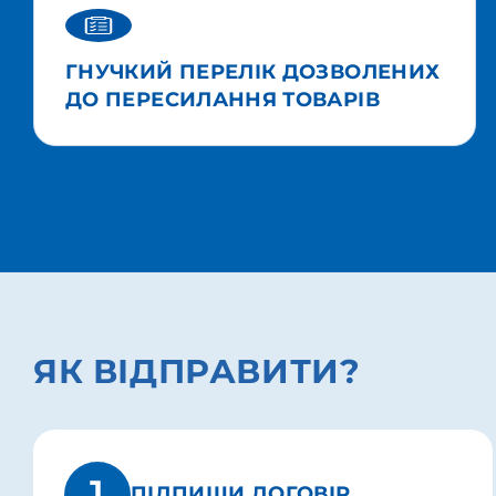
ГНУЧКИЙ ПЕРЕЛІК ДОЗВОЛЕНИХ
ДО ПЕРЕСИЛАННЯ ТОВАРІВ
ЯК ВІДПРАВИТИ?
1
ПІДПИШИ ДОГОВІР