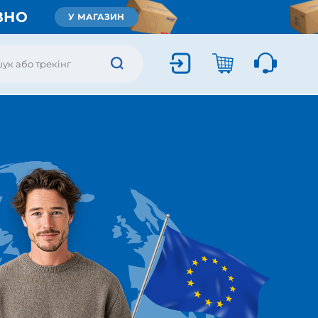
ВНО
У МАГАЗИН