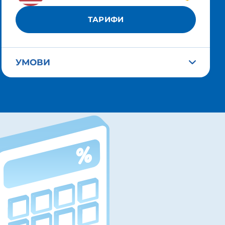
ТАРИФИ
УМОВИ