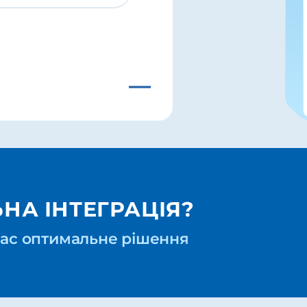
—
НА ІНТЕГРАЦІЯ?
 вас оптимальне рішення