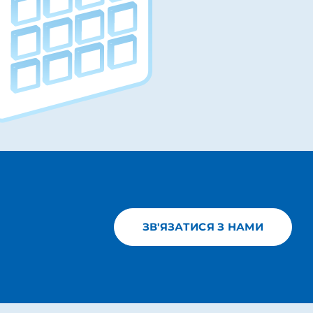
ЗВ'ЯЗАТИСЯ З НАМИ