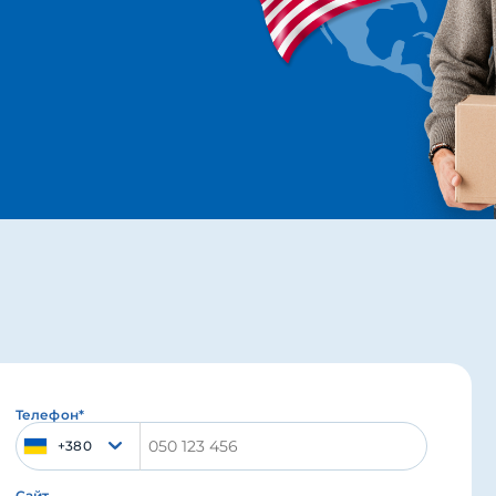
Телефон*
+380
Сайт