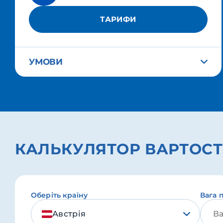
ТАРИФИ
УМОВИ
КАЛЬКУЛЯТОР ВАРТОСТ
Оберіть країну
Вага 
Австрія