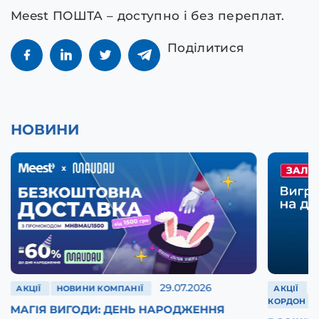
Meest ПОШТА – доступно і без переплат.
Поділитися
НОВИНИ
29.07.2026
АКЦІЇ
НОВИНИ КОМПАНІЇ
АКЦІЇ
КОРДОН
МАГІЯ ВИГОДИ: ДЕНЬ НАРОДЖЕННЯ