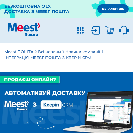
БЕЗКОШТОВНА OLX
ДЕТАЛЬНІШЕ
ДОСТАВКА З MEEST ПОШТА
Meest ПОШТА
Всі новини
Новини компанії
ІНТЕГРАЦІЯ MEEST ПОШТА З KEEPIN CRM