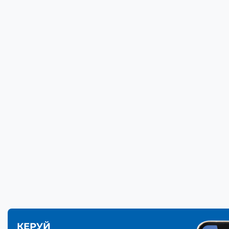
КЕРУЙ