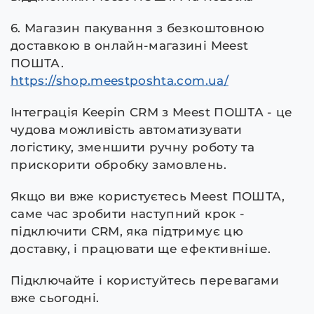
6. Магазин пакування з безкоштовною
доставкою в онлайн‑магазині Meest
ПОШТА.
https://shop.meestposhta.com.ua/
Інтеграція Keepin CRM з Meest ПОШТА - це
чудова можливість автоматизувати
логістику, зменшити ручну роботу та
прискорити обробку замовлень.
Якщо ви вже користуєтесь Meest ПОШТА,
саме час зробити наступний крок -
підключити CRM, яка підтримує цю
доставку, і працювати ще ефективніше.
Підключайте і користуйтесь перевагами
вже сьогодні.