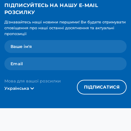
ПІДПИСУЙТЕСЬ НА НАШУ E-MAIL
РОЗСИЛКУ
Дізнавайтесь наші новини першими! Ви будете отримувати
сповіщення про наші останні досягнення та актуальні
пропозиції
Мова для вашої розсилки
ПІДПИСАТИСЯ
Українська