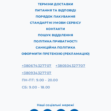
ТЕРМІНИ ДОСТАВКИ
ПИТАННЯ ТА ВІДПОВІДІ
ПОРЯДОК ПАКУВАННЯ
СТАНДАРТНІ УМОВИ СЕРВІСУ
КОНТАКТИ
ПОШУК ВІДДІЛЕННЯ
ПОЛІТИКА ПРИВАТНОСТІ
САНКЦІЙНА ПОЛІТИКА
ОФОРМИТИ ПРЕТЕНЗІЮ (РЕКЛАМАЦІЮ)
+380674327707
+380504327707
+380934327707
ПН-ПТ: 9.00 - 20.00
СБ: 9.00 - 18.00
Наші соціальні мережі