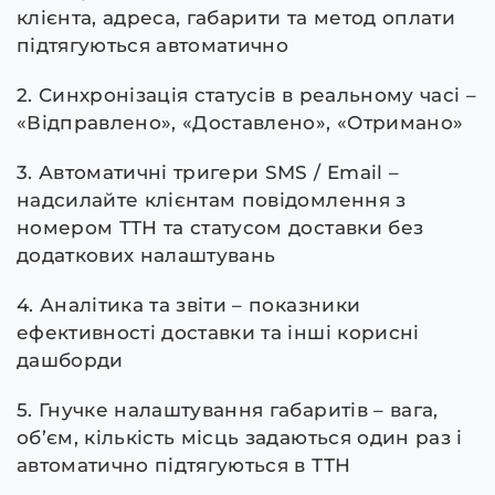
клієнта, адреса, габарити та метод оплати
підтягуються автоматично
2. Синхронізація статусів в реальному часі –
«Відправлено», «Доставлено», «Отримано»
3. Автоматичні тригери SMS / Email –
надсилайте клієнтам повідомлення з
номером ТТН та статусом доставки без
додаткових налаштувань
4. Аналітика та звіти – показники
ефективності доставки та інші корисні
дашборди
5. Гнучке налаштування габаритів – вага,
об’єм, кількість місць задаються один раз і
автоматично підтягуються в ТТН