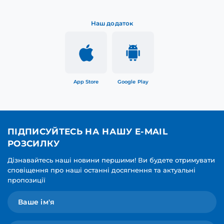
Наш додаток
App Store
Google Play
ПІДПИСУЙТЕСЬ НА НАШУ E-MAIL
РОЗСИЛКУ
Дізнавайтесь наші новини першими! Ви будете отримувати
сповіщення про наші останні досягнення та актуальні
пропозиції