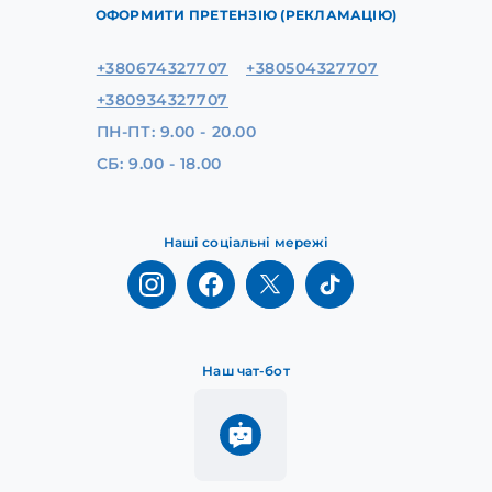
ОФОРМИТИ ПРЕТЕНЗІЮ (РЕКЛАМАЦІЮ)
+380674327707
+380504327707
+380934327707
ПН-ПТ: 9.00 - 20.00
СБ: 9.00 - 18.00
Наші соціальні мережі
Наш чат-бот