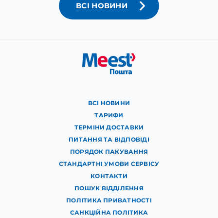
ВСІ НОВИНИ
ВСІ НОВИНИ
ТАРИФИ
ТЕРМІНИ ДОСТАВКИ
ПИТАННЯ ТА ВІДПОВІДІ
ПОРЯДОК ПАКУВАННЯ
СТАНДАРТНІ УМОВИ СЕРВІСУ
КОНТАКТИ
ПОШУК ВІДДІЛЕННЯ
ПОЛІТИКА ПРИВАТНОСТІ
САНКЦІЙНА ПОЛІТИКА