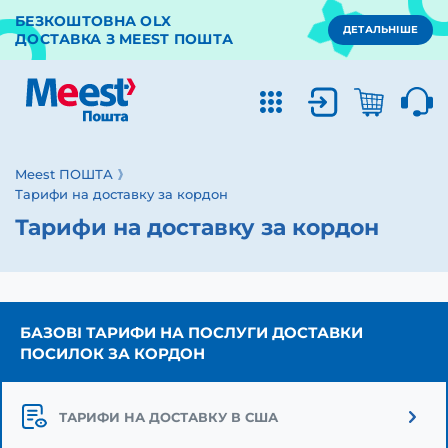
БЕЗКОШТОВНА OLX
ДЕТАЛЬНІШЕ
ДОСТАВКА З MEEST ПОШТА
Meest ПОШТА
Тарифи на доставку за кордон
Тарифи на доставку за кордон
БАЗОВІ ТАРИФИ НА ПОСЛУГИ ДОСТАВКИ
ПОСИЛОК ЗА КОРДОН
ТАРИФИ НА ДОСТАВКУ В США