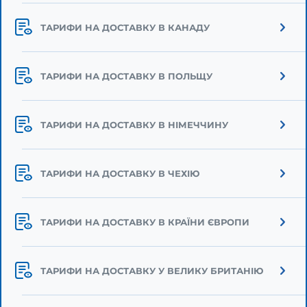
ТАРИФИ НА ДОСТАВКУ В КАНАДУ
ТАРИФИ НА ДОСТАВКУ В ПОЛЬЩУ
ТАРИФИ НА ДОСТАВКУ В НІМЕЧЧИНУ
ТАРИФИ НА ДОСТАВКУ В ЧЕХІЮ
ТАРИФИ НА ДОСТАВКУ В КРАЇНИ ЄВРОПИ
ТАРИФИ НА ДОСТАВКУ У ВЕЛИКУ БРИТАНІЮ