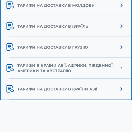
ТАРИФИ НА ДОСТАВКУ В МОЛДОВУ
ТАРИФИ НА ДОСТАВКУ В ІЗРАЇЛЬ
ТАРИФИ НА ДОСТАВКУ В ГРУЗІЮ
ТАРИФИ В КРАЇНИ АЗІЇ, АФРИКИ, ПІВДЕННОЇ
АМЕРИКИ ТА АВСТРАЛІЮ
ТАРИФИ НА ДОСТАВКУ В КРАЇНИ АЗІЇ