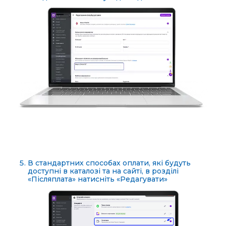
В стандартних способах оплати, які будуть
доступні в каталозі та на сайті, в розділі
«Післяплата» натисніть «Редагувати»