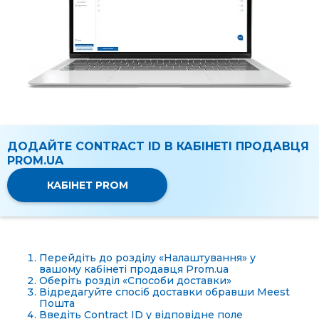
ДОДАЙТЕ CONTRACT ID В КАБІНЕТІ ПРОДАВЦЯ
PROM.UA
КАБІНЕТ PROM
Перейдіть до розділу «Налаштування» у
вашому кабінеті продавця Prom.ua
Оберіть розділ «Способи доставки»
Відредагуйте спосіб доставки обравши Meest
Пошта
Введіть Contract ID у відповідне поле