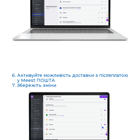
Активуйте можливість доставки з післяплатою
у Meest ПОШТА
Збережіть зміни