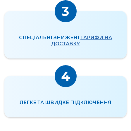
3
СПЕЦІАЛЬНІ ЗНИЖЕНІ
ТАРИФИ НА
ДОСТАВКУ
4
ЛЕГКЕ ТА ШВИДКЕ ПІДКЛЮЧЕННЯ