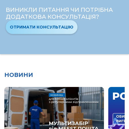
ВИНИКЛИ ПИТАННЯ ЧИ ПОТРІБНА
ДОДАТКОВА КОНСУЛЬТАЦІЯ?
ОТРИМАТИ КОНСУЛЬТАЦІЮ
НОВИНИ