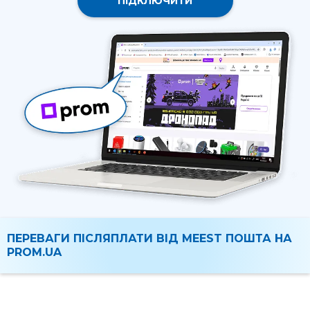
ПІДКЛЮЧИТИ
ПЕРЕВАГИ ПІСЛЯПЛАТИ ВІД MEEST ПОШТА НА
PROM.UA