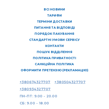
ВСІ НОВИНИ
ТАРИФИ
ТЕРМІНИ ДОСТАВКИ
ПИТАННЯ ТА ВІДПОВІДІ
ПОРЯДОК ПАКУВАННЯ
СТАНДАРТНІ УМОВИ СЕРВІСУ
КОНТАКТИ
ПОШУК ВІДДІЛЕННЯ
ПОЛІТИКА ПРИВАТНОСТІ
САНКЦІЙНА ПОЛІТИКА
ОФОРМИТИ ПРЕТЕНЗІЮ (РЕКЛАМАЦІЮ)
+380674327707
+380504327707
+380934327707
ПН-ПТ: 9.00 - 20.00
СБ: 9.00 - 18.00