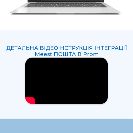
ДЕТАЛЬНА ВІДЕОІНСТРУКЦІЯ ІНТЕГРАЦІЇ
Meest ПОШТА В Prom