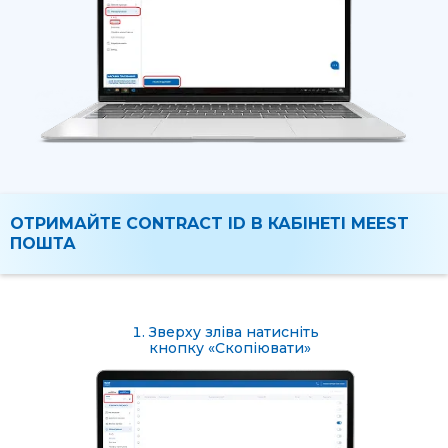
ОТРИМАЙТЕ CONTRACT ID В КАБІНЕТІ MEEST
ПОШТА
Зверху зліва натисніть
кнопку «Скопіювати»