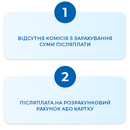
1
ВІДСУТНЯ КОМІСІЯ З ЗАРАХУВАННЯ
СУМИ ПІСЛЯПЛАТИ
2
ПІСЛЯПЛАТА НА РОЗРАХУНКОВИЙ
РАХУНОК АБО КАРТКУ