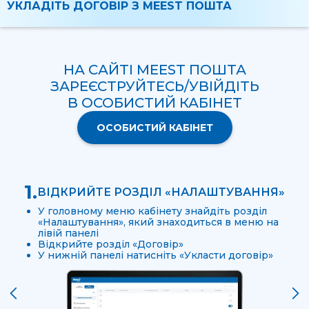
УКЛАДІТЬ ДОГОВІР З MEEST ПОШТА
НА САЙТІ MEEST ПОШТА
ЗАРЕЄСТРУЙТЕСЬ/УВІЙДІТЬ
В ОСОБИСТИЙ КАБІНЕТ
ОСОБИСТИЙ КАБІНЕТ
1.
ВІДКРИЙТЕ РОЗДІЛ «НАЛАШТУВАННЯ»
У головному меню кабінету знайдіть розділ
«Налаштування», який знаходиться в меню на
лівій панелі
Відкрийте розділ «Договір»
У нижній панелі натисніть «Укласти договір»