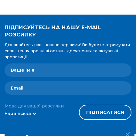
ПІДПИСУЙТЕСЬ НА НАШУ E-MAIL
РОЗСИЛКУ
Дізнавайтесь наші новини першими! Ви будете отримувати
сповіщення про наші останні досягнення та актуальні
пропозиції
Мова для вашої розсилки
ПІДПИСАТИСЯ
Українська