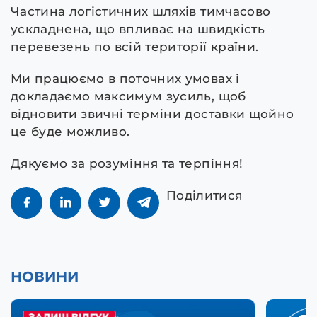
Частина логістичних шляхів тимчасово
ускладнена, що впливає на швидкість
перевезень по всій території країни.
Ми працюємо в поточних умовах і
докладаємо максимум зусиль, щоб
відновити звичні терміни доставки щойно
це буде можливо.
Дякуємо за розуміння та терпіння!
Поділитися
НОВИНИ