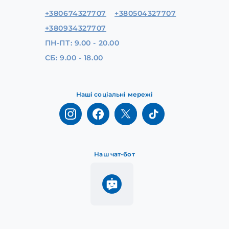
+380674327707
+380504327707
+380934327707
ПН-ПТ: 9.00 - 20.00
СБ: 9.00 - 18.00
Наші соціальні мережі
Наш чат-бот