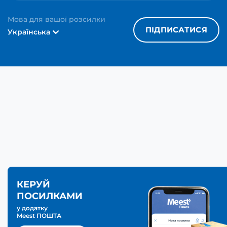
Мова для вашої розсилки
ПІДПИСАТИСЯ
Українська
КЕРУЙ
ПОСИЛКАМИ
у додатку
Meest ПОШТА