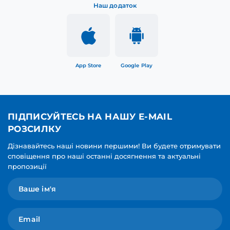
Наш додаток
App Store
Google Play
ПІДПИСУЙТЕСЬ НА НАШУ E-MAIL
РОЗСИЛКУ
Дізнавайтесь наші новини першими! Ви будете отримувати
сповіщення про наші останні досягнення та актуальні
пропозиції