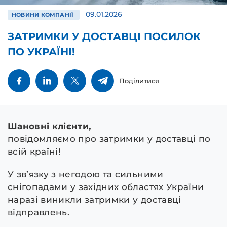
09.01.2026
НОВИНИ КОМПАНІЇ
ЗАТРИМКИ У ДОСТАВЦІ ПОСИЛОК
ПО УКРАЇНІ!
Поділитися
Шановні клієнти,
повідомляємо про затримки у доставці по
всій країні!
У зв’язку з негодою та сильними
снігопадами у західних областях України
наразі виникли затримки у доставці
відправлень.