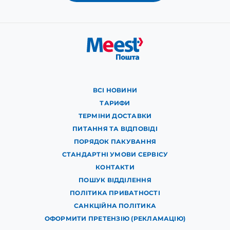
ВСІ НОВИНИ
ТАРИФИ
ТЕРМІНИ ДОСТАВКИ
ПИТАННЯ ТА ВІДПОВІДІ
ПОРЯДОК ПАКУВАННЯ
СТАНДАРТНІ УМОВИ СЕРВІСУ
КОНТАКТИ
ПОШУК ВІДДІЛЕННЯ
ПОЛІТИКА ПРИВАТНОСТІ
САНКЦІЙНА ПОЛІТИКА
ОФОРМИТИ ПРЕТЕНЗІЮ (РЕКЛАМАЦІЮ)