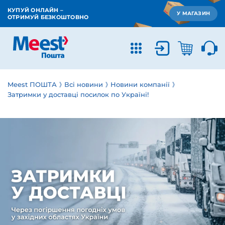
КУПУЙ ОНЛАЙН –
У МАГАЗИН
ОТРИМУЙ БЕЗКОШТОВНО
Meest ПОШТА
Всі новини
Новини компанії
Затримки у доставці посилок по Україні!