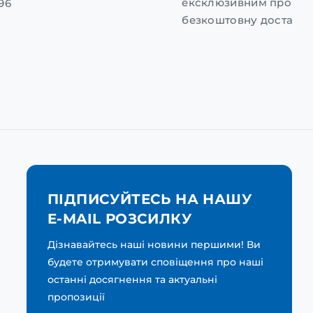
ексклюзивним промок
96
безкоштовну доставку
ПІДПИСУЙТЕСЬ НА НАШУ
E-MAIL РОЗСИЛКУ
Дізнавайтесь наші новини першими! Ви
будете отримувати сповіщення про наші
останні досягнення та актуальні
пропозиції