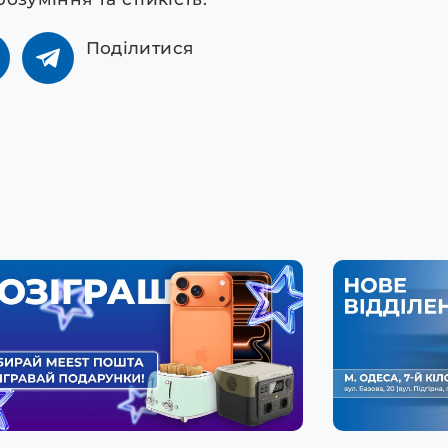
Поділитися