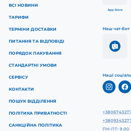
ВСІ НОВИНИ
App Store
ТАРИФИ
Наш чат-бот
ТЕРМІНИ ДОСТАВКИ
ПИТАННЯ ТА ВІДПОВІДІ
ПОРЯДОК ПАКУВАННЯ
СТАНДАРТНІ УМОВИ
Наші соціал
СЕРВІСУ
КОНТАКТИ
ПОШУК ВІДДІЛЕННЯ
+380674327
ПОЛІТИКА ПРИВАТНОСТІ
+380934327
САНКЦІЙНА ПОЛІТИКА
ПН-ПТ: 9.00 