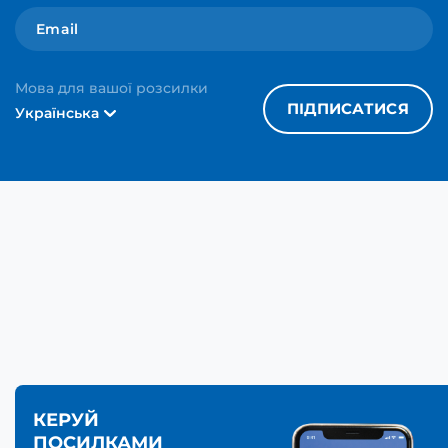
Мова для вашої розсилки
ПІДПИСАТИСЯ
Українська
КЕРУЙ
ПОСИЛКАМИ