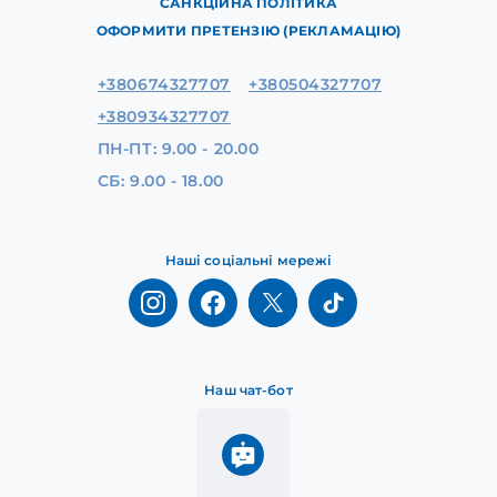
САНКЦІЙНА ПОЛІТИКА
ОФОРМИТИ ПРЕТЕНЗІЮ (РЕКЛАМАЦІЮ)
+380674327707
+380504327707
+380934327707
ПН-ПТ: 9.00 - 20.00
СБ: 9.00 - 18.00
Наші соціальні мережі
Наш чат-бот