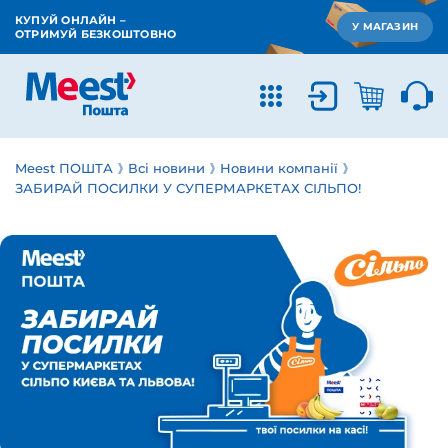
КУПУЙ ОНЛАЙН –
У МАГАЗИН
ОТРИМУЙ БЕЗКОШТОВНО
Meest ПОШТА
Всі новини
Новини компанії
ЗАБИРАЙ ПОСИЛКИ У СУПЕРМАРКЕТАХ СІЛЬПО!