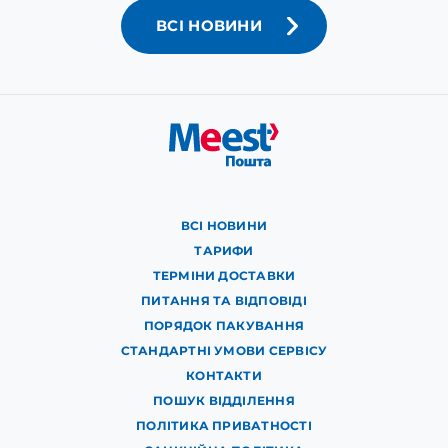
ВСІ НОВИНИ
ВСІ НОВИНИ
ТАРИФИ
ТЕРМІНИ ДОСТАВКИ
ПИТАННЯ ТА ВІДПОВІДІ
ПОРЯДОК ПАКУВАННЯ
СТАНДАРТНІ УМОВИ СЕРВІСУ
КОНТАКТИ
ПОШУК ВІДДІЛЕННЯ
ПОЛІТИКА ПРИВАТНОСТІ