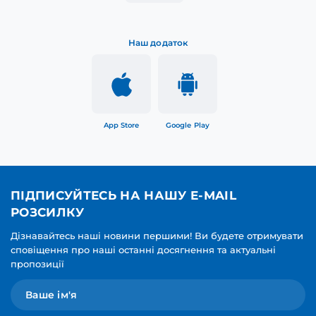
Наш додаток
App Store
Google Play
ПІДПИСУЙТЕСЬ НА НАШУ E-MAIL
РОЗСИЛКУ
Дізнавайтесь наші новини першими! Ви будете отримувати
сповіщення про наші останні досягнення та актуальні
пропозиції