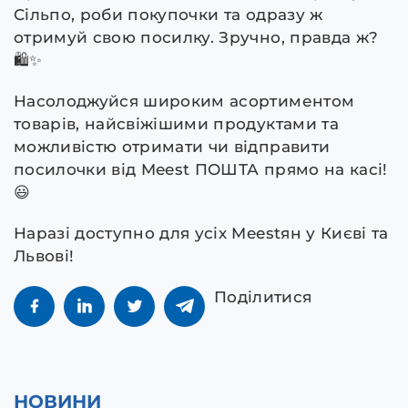
Сільпо, роби покупочки та одразу ж
отримуй свою посилку. Зручно, правда ж?
🛍✨
Насолоджуйся широким асортиментом
товарів, найсвіжішими продуктами та
можливістю отримати чи відправити
посилочки від Meest ПОШТА прямо на касі!
😃
Наразі доступно для усіх Meestян у Києві та
Львові!
Поділитися
НОВИНИ