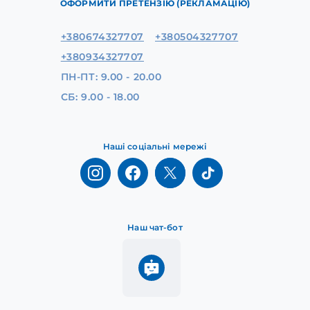
ОФОРМИТИ ПРЕТЕНЗІЮ (РЕКЛАМАЦІЮ)
+380674327707
+380504327707
+380934327707
ПН-ПТ: 9.00 - 20.00
СБ: 9.00 - 18.00
Наші соціальні мережі
Наш чат-бот