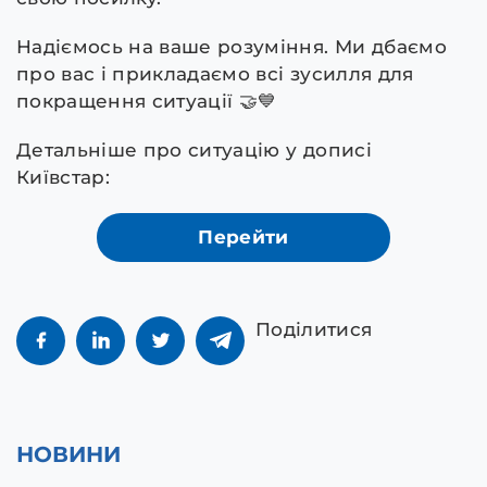
Надіємось на ваше розуміння. Ми дбаємо
про вас і прикладаємо всі зусилля для
покращення ситуації 🤝💙
Детальніше про ситуацію у дописі
Київстар:
Перейти
Поділитися
НОВИНИ