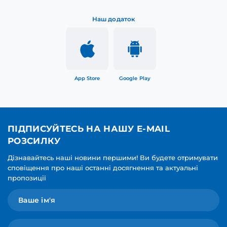
Наш додаток
App Store
Google Play
ПІДПИСУЙТЕСЬ НА НАШУ E-MAIL
РОЗСИЛКУ
Дізнавайтесь наші новини першими! Ви будете отримувати
сповіщення про наші останні досягнення та актуальні
пропозиції