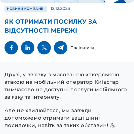
12.12.2023
НОВИНИ КОМПАНІЇ
ЯК ОТРИМАТИ ПОСИЛКУ ЗА
ВІДСУТНОСТІ МЕРЕЖІ
Поділитися
Друзі, у зв’язку з масованою хакерською
атакою на мобільний оператор Київстар
тимчасово не доступні послуги мобільного
зв’язку та інтернету.
Але не хвилюйтеся, ми завжди
допоможемо отримати ваші цінні
посилочки, навіть за таких обставин! 💪