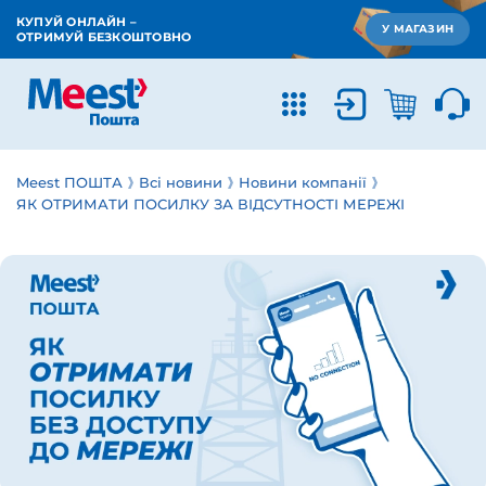
КУПУЙ ОНЛАЙН –
У МАГАЗИН
ОТРИМУЙ БЕЗКОШТОВНО
Meest ПОШТА
Всі новини
Новини компанії
ЯК ОТРИМАТИ ПОСИЛКУ ЗА ВІДСУТНОСТІ МЕРЕЖІ