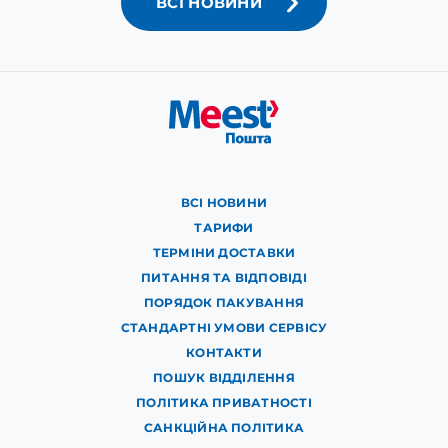
ВСІ НОВИНИ
ВСІ НОВИНИ
ТАРИФИ
ТЕРМІНИ ДОСТАВКИ
ПИТАННЯ ТА ВІДПОВІДІ
ПОРЯДОК ПАКУВАННЯ
СТАНДАРТНІ УМОВИ СЕРВІСУ
КОНТАКТИ
ПОШУК ВІДДІЛЕННЯ
ПОЛІТИКА ПРИВАТНОСТІ
САНКЦІЙНА ПОЛІТИКА