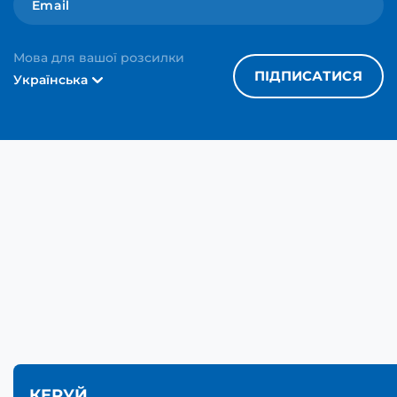
Мова для вашої розсилки
ПІДПИСАТИСЯ
Українська
КЕРУЙ