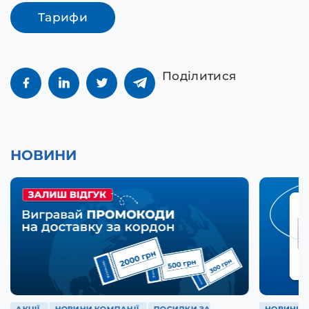
Тарифи
Поділитися
НОВИНИ