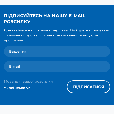
ПІДПИСУЙТЕСЬ НА НАШУ E-MAIL
РОЗСИЛКУ
Дізнавайтесь наші новини першими! Ви будете отримувати
сповіщення про наші останні досягнення та актуальні
пропозиції
Мова для вашої розсилки
ПІДПИСАТИСЯ
Українська