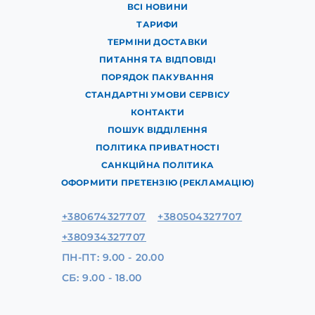
ВСІ НОВИНИ
ТАРИФИ
ТЕРМІНИ ДОСТАВКИ
ПИТАННЯ ТА ВІДПОВІДІ
ПОРЯДОК ПАКУВАННЯ
СТАНДАРТНІ УМОВИ СЕРВІСУ
КОНТАКТИ
ПОШУК ВІДДІЛЕННЯ
ПОЛІТИКА ПРИВАТНОСТІ
САНКЦІЙНА ПОЛІТИКА
ОФОРМИТИ ПРЕТЕНЗІЮ (РЕКЛАМАЦІЮ)
+380674327707
+380504327707
+380934327707
ПН-ПТ: 9.00 - 20.00
СБ: 9.00 - 18.00