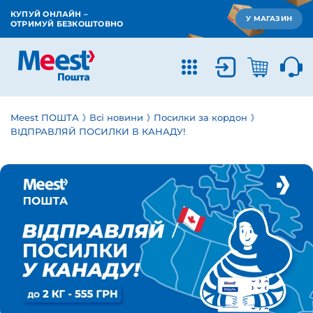
КУПУЙ ОНЛАЙН –
У МАГАЗИН
ОТРИМУЙ БЕЗКОШТОВНО
Meest ПОШТА
Всі новини
Посилки за кордон
ВІДПРАВЛЯЙ ПОСИЛКИ В КАНАДУ!