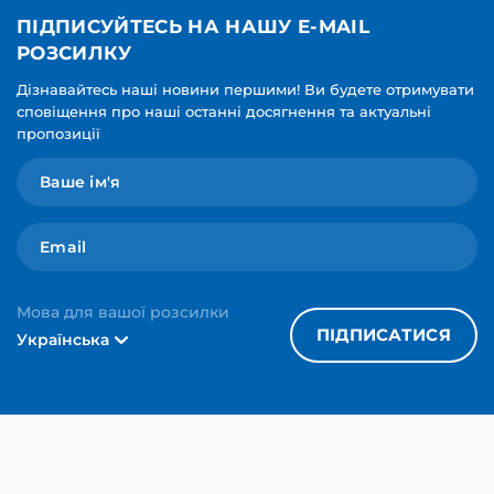
ПІДПИСУЙТЕСЬ НА НАШУ E-MAIL
РОЗСИЛКУ
Дізнавайтесь наші новини першими! Ви будете отримувати
сповіщення про наші останні досягнення та актуальні
пропозиції
Мова для вашої розсилки
ПІДПИСАТИСЯ
Українська