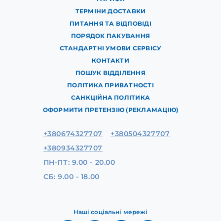
ТЕРМІНИ ДОСТАВКИ
ПИТАННЯ ТА ВІДПОВІДІ
ПОРЯДОК ПАКУВАННЯ
СТАНДАРТНІ УМОВИ СЕРВІСУ
КОНТАКТИ
ПОШУК ВІДДІЛЕННЯ
ПОЛІТИКА ПРИВАТНОСТІ
САНКЦІЙНА ПОЛІТИКА
ОФОРМИТИ ПРЕТЕНЗІЮ (РЕКЛАМАЦІЮ)
+380674327707
+380504327707
+380934327707
ПН-ПТ: 9.00 - 20.00
СБ: 9.00 - 18.00
Наші соціальні мережі