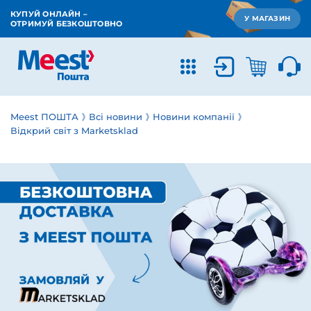
КУПУЙ ОНЛАЙН –
У МАГАЗИН
ОТРИМУЙ БЕЗКОШТОВНО
Meest ПОШТА
Всі новини
Новини компанії
Відкрий світ з Marketsklad