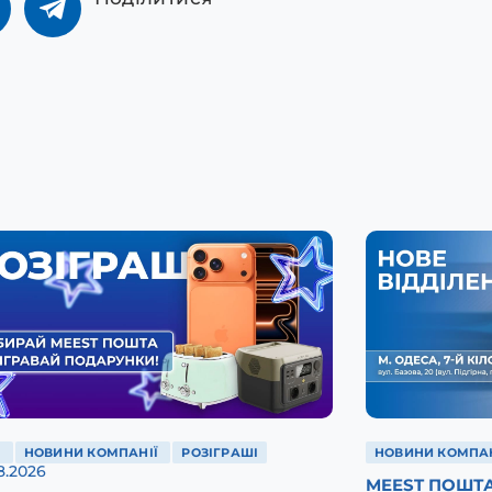
Ї
НОВИНИ КОМПАНІЇ
РОЗІГРАШІ
НОВИНИ КОМПАН
8.2026
MEEST ПОШТА