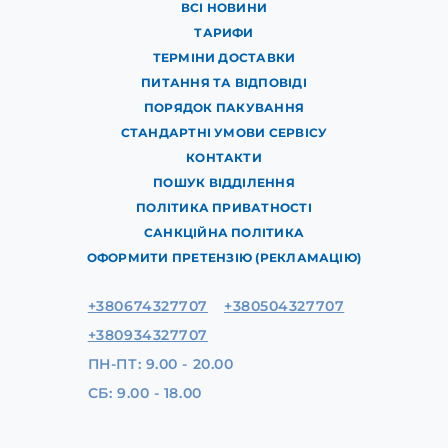
ВСІ НОВИНИ
ТАРИФИ
ТЕРМІНИ ДОСТАВКИ
ПИТАННЯ ТА ВІДПОВІДІ
ПОРЯДОК ПАКУВАННЯ
СТАНДАРТНІ УМОВИ СЕРВІСУ
КОНТАКТИ
ПОШУК ВІДДІЛЕННЯ
ПОЛІТИКА ПРИВАТНОСТІ
САНКЦІЙНА ПОЛІТИКА
ОФОРМИТИ ПРЕТЕНЗІЮ (РЕКЛАМАЦІЮ)
+380674327707
+380504327707
+380934327707
ПН-ПТ: 9.00 - 20.00
СБ: 9.00 - 18.00