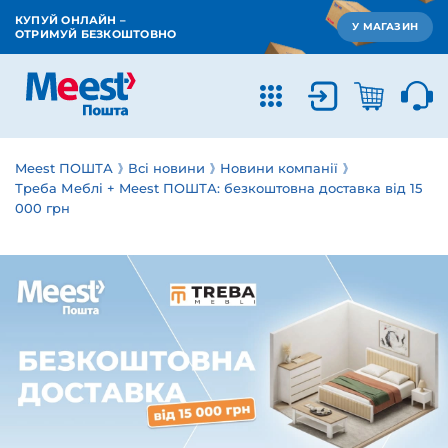
КУПУЙ ОНЛАЙН –
У МАГАЗИН
ОТРИМУЙ БЕЗКОШТОВНО
Meest ПОШТА
Всі новини
Новини компанії
Треба Меблі + Meest ПОШТА: безкоштовна доставка від 15
000 грн