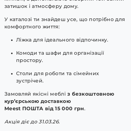
затишок і атмосферу дому.
У каталозі ти знайдеш усе, що потрібно для
комфортного життя:
Ліжка для ідеального відпочинку.
Комоди та шафи для організації
простору.
Столи для роботи та сімейних
зустрічей.
Замовляй якісні меблі
з
безкоштовною
кур’єрською доставкою
Meest ПОШТА від 15 000 грн
.
Акція діє до 31.03.26.