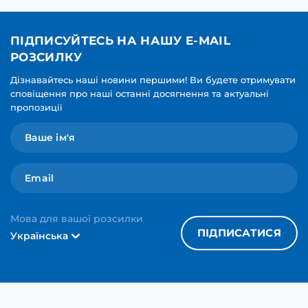
ПІДПИСУЙТЕСЬ НА НАШУ E-MAIL
РОЗСИЛКУ
Дізнавайтесь наші новини першими! Ви будете отримувати
сповіщення про наші останні досягнення та актуальні
пропозиції
Мова для вашої розсилки
ПІДПИСАТИСЯ
Українська