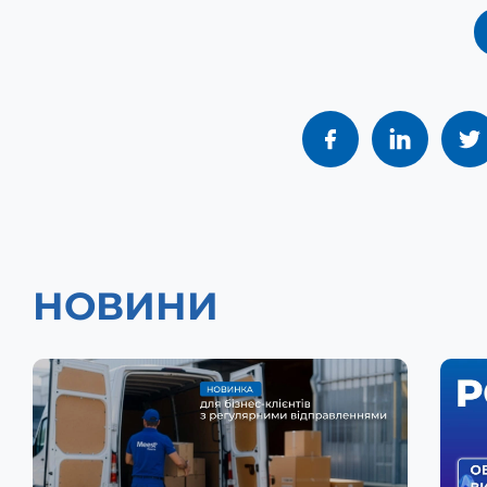
НОВИНИ