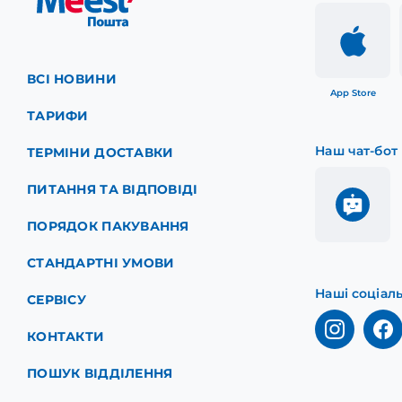
ВСІ НОВИНИ
App Store
ТАРИФИ
Наш чат-бот
ТЕРМІНИ ДОСТАВКИ
ПИТАННЯ ТА ВІДПОВІДІ
ПОРЯДОК ПАКУВАННЯ
СТАНДАРТНІ УМОВИ
Наші соціал
СЕРВІСУ
КОНТАКТИ
ПОШУК ВІДДІЛЕННЯ