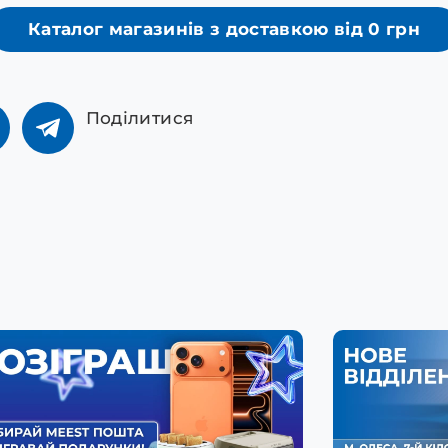
Каталог магазинів з доставкою від 0 грн
Поділитися