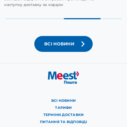
наступну доставку за кордон
ВСІ НОВИНИ
ВСІ НОВИНИ
ТАРИФИ
ТЕРМІНИ ДОСТАВКИ
ПИТАННЯ ТА ВІДПОВІДІ