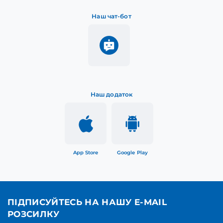
Наш чат-бот
Наш додаток
App Store
Google Play
ПІДПИСУЙТЕСЬ НА НАШУ E-MAIL
РОЗСИЛКУ