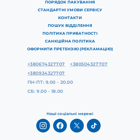
ПОРЯДОК ПАКУВАННЯ
СТАНДАРТНІ УМОВИ СЕРВІСУ
КОНТАКТИ
ПОШУК ВІДДІЛЕННЯ
ПОЛІТИКА ПРИВАТНОСТІ
САНКЦІЙНА ПОЛІТИКА
ОФОРМИТИ ПРЕТЕНЗІЮ (РЕКЛАМАЦІЮ)
+380674327707
+380504327707
+380934327707
ПН-ПТ: 9.00 - 20.00
СБ: 9.00 - 18.00
Наші соціальні мережі