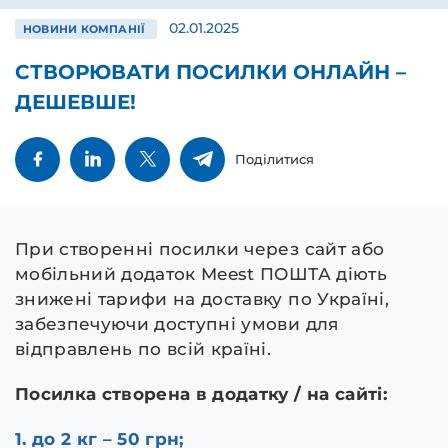
02.01.2025
НОВИНИ КОМПАНІЇ
СТВОРЮВАТИ ПОСИЛКИ ОНЛАЙН –
ДЕШЕВШЕ!
Поділитися
При створенні посилки через сайт або
мобільний додаток Meest ПОШТА діють
знижені тарифи на доставку по Україні,
забезпечуючи доступні умови для
відправлень по всій країні.
Посилка створена в додатку / на сайті:
1. до 2 кг – 50 грн;