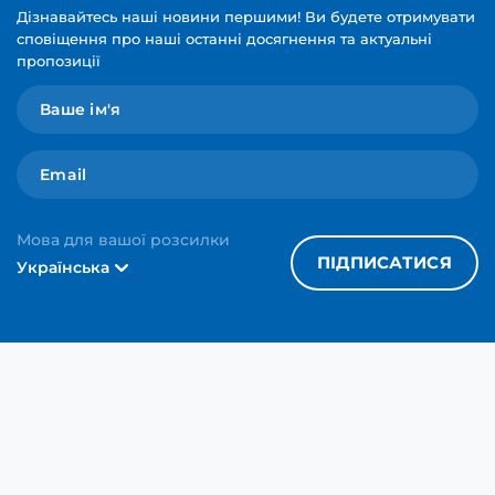
Дізнавайтесь наші новини першими! Ви будете отримувати
сповіщення про наші останні досягнення та актуальні
пропозиції
Мова для вашої розсилки
ПІДПИСАТИСЯ
Українська