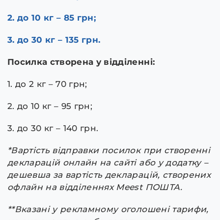
2. до 10 кг – 85 грн;
3. до 30 кг – 135 грн.
Посилка створена у відділенні:
1. до 2 кг – 70 грн;
2. до 10 кг – 95 грн;
3. до 30 кг – 140 грн.
*Вартість відправки посилок при створенні
декларацій онлайн на сайті або у додатку –
дешевша за вартість декларацій, створених
офлайн на відділеннях Meest ПОШТА.
**Вказані у рекламному оголошені тарифи,