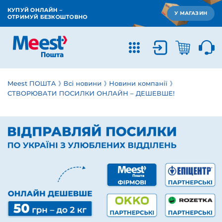
КУПУЙ ОНЛАЙН –
У МАГАЗИН
ОТРИМУЙ БЕЗКОШТОВНО
Meest ПОШТА
Всі новини
Новини компанії
СТВОРЮВАТИ ПОСИЛКИ ОНЛАЙН – ДЕШЕВШЕ!