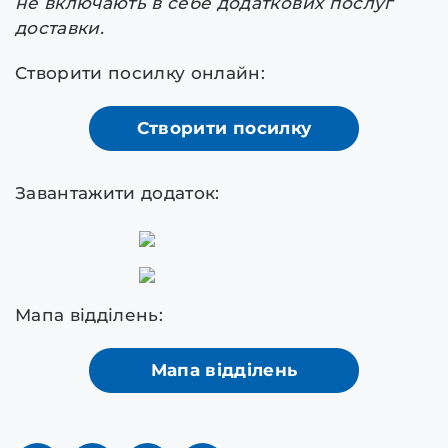
не включають в себе додаткових послуг
доставки.
Створити посилку онлайн:
Створити посилку
Завантажити додаток:
Мапа відділень:
Мапа відділень