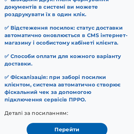
документів в системі ви можете
роздрукувати їх в один клік.
✅ Відстеження посилок: статус доставки
автоматично оновлюється в CMS інтернет-
магазину і особистому кабінеті клієнта.
✅ Способи оплати для кожного варіанту
доставки.
✅ Фіскалізація: при заборі посилки
клієнтом, система автоматично створює
фіскальний чек за допомогою
підключення сервісів ПРРО.
Деталі за посиланням:
Перейти