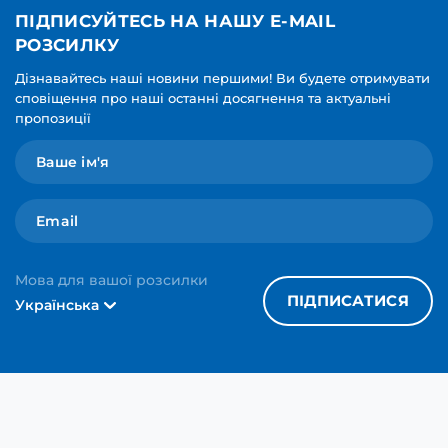
ПІДПИСУЙТЕСЬ НА НАШУ E-MAIL
РОЗСИЛКУ
Дізнавайтесь наші новини першими! Ви будете отримувати
сповіщення про наші останні досягнення та актуальні
пропозиції
Мова для вашої розсилки
ПІДПИСАТИСЯ
Українська