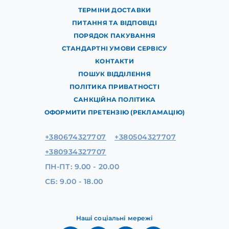
ТЕРМІНИ ДОСТАВКИ
ПИТАННЯ ТА ВІДПОВІДІ
ПОРЯДОК ПАКУВАННЯ
СТАНДАРТНІ УМОВИ СЕРВІСУ
КОНТАКТИ
ПОШУК ВІДДІЛЕННЯ
ПОЛІТИКА ПРИВАТНОСТІ
САНКЦІЙНА ПОЛІТИКА
ОФОРМИТИ ПРЕТЕНЗІЮ (РЕКЛАМАЦІЮ)
+380674327707
+380504327707
+380934327707
ПН-ПТ: 9.00 - 20.00
СБ: 9.00 - 18.00
Наші соціальні мережі