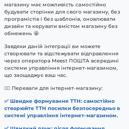
магазину має можливість самостійно
будувати сторінки для свого магазину, без
програмістів і без шаблонів, оновлювати
дизайн та керувати вмістом магазину без
обмежень 🤩
Завдяки даній інтеграції ви можете
створювати та відстежувати відправлення
через оператора Meest ПОШТА всередині
системи управління інтернет-магазином,
що заощаджує ваш час.
💁‍♀️ Переваги для інтернет-магазину:
✅ Швидке формування ТТН: самостійно
створюйте ТТН посилки безпосередньо в
системі управління інтернет-магазином.
✅ Швидкий друк: після формування