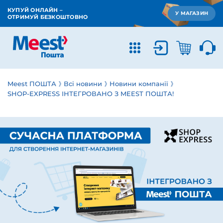
КУПУЙ ОНЛАЙН –
У МАГАЗИН
ОТРИМУЙ БЕЗКОШТОВНО
Meest ПОШТА
Всі новини
Новини компанії
SHOP-EXPRESS ІНТЕГРОВАНО З MEEST ПОШТА!