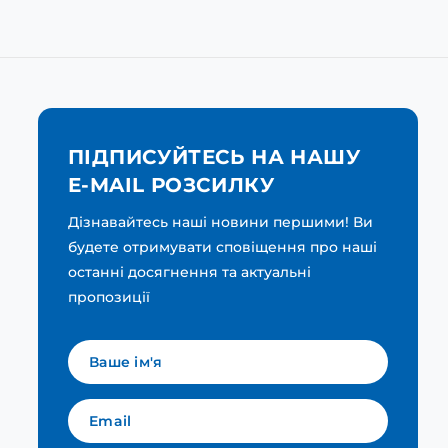
ПІДПИСУЙТЕСЬ НА НАШУ
E-MAIL РОЗСИЛКУ
Дізнавайтесь наші новини першими! Ви
будете отримувати сповіщення про наші
останні досягнення та актуальні
пропозиції