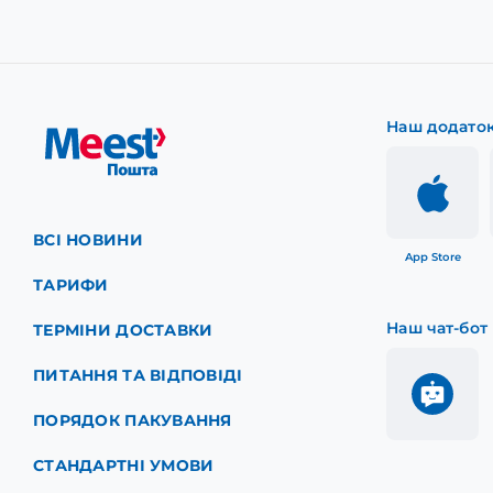
Наш додато
ВСІ НОВИНИ
App Store
ТАРИФИ
Наш чат-бот
ТЕРМІНИ ДОСТАВКИ
ПИТАННЯ ТА ВІДПОВІДІ
ПОРЯДОК ПАКУВАННЯ
СТАНДАРТНІ УМОВИ