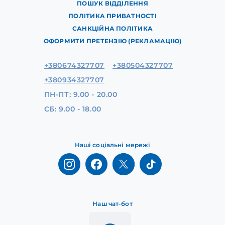
ПОШУК ВІДДІЛЕННЯ
ПОЛІТИКА ПРИВАТНОСТІ
САНКЦІЙНА ПОЛІТИКА
ОФОРМИТИ ПРЕТЕНЗІЮ (РЕКЛАМАЦІЮ)
+380674327707
+380504327707
+380934327707
ПН-ПТ: 9.00 - 20.00
СБ: 9.00 - 18.00
Наші соціальні мережі
Наш чат-бот