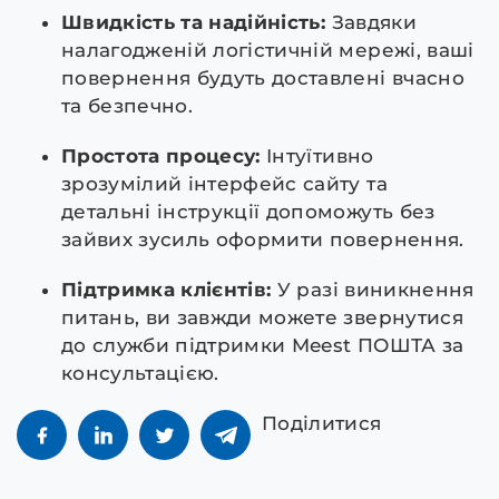
Швидкість та надійність:
Завдяки
налагодженій логістичній мережі, ваші
повернення будуть доставлені вчасно
та безпечно.
Простота процесу:
Інтуїтивно
зрозумілий інтерфейс сайту та
детальні інструкції допоможуть без
зайвих зусиль оформити повернення.
Підтримка клієнтів:
У разі виникнення
питань, ви завжди можете звернутися
до служби підтримки Meest ПОШТА за
консультацією.
Поділитися