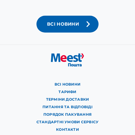
ВСІ НОВИНИ
ВСІ НОВИНИ
ТАРИФИ
ТЕРМІНИ ДОСТАВКИ
ПИТАННЯ ТА ВІДПОВІДІ
ПОРЯДОК ПАКУВАННЯ
СТАНДАРТНІ УМОВИ СЕРВІСУ
КОНТАКТИ