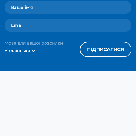
Мова для вашої розсилки
ПІДПИСАТИСЯ
Українська