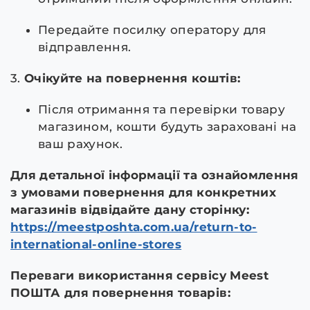
Передайте посилку оператору для
відправлення.
3.
Очікуйте на повернення коштів:
Після отримання та перевірки товару
магазином, кошти будуть зараховані на
ваш рахунок.
Для детальної інформації та ознайомлення
з умовами повернення для конкретних
магазинів відвідайте дану сторінку:
https://meestposhta.com.ua/return-to-
international-online-stores
Переваги використання сервісу Meest
ПОШТА для повернення товарів: