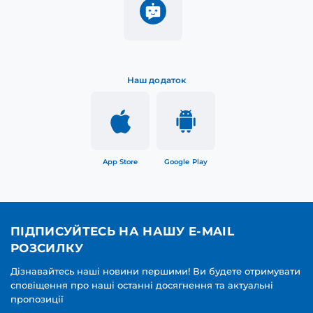
Наш додаток
App Store
Google Play
ПІДПИСУЙТЕСЬ НА НАШУ E-MAIL
РОЗСИЛКУ
Дізнавайтесь наші новини першими! Ви будете отримувати
сповіщення про наші останні досягнення та актуальні
пропозиції