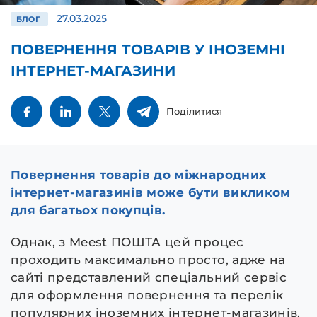
27.03.2025
БЛОГ
ПОВЕРНЕННЯ ТОВАРІВ У ІНОЗЕМНІ
ІНТЕРНЕТ-МАГАЗИНИ
Поділитися
Повернення товарів до міжнародних
інтернет-магазинів може бути викликом
для багатьох покупців.
Однак, з Meest ПОШТА цей процес
проходить максимально просто, адже на
сайті представлений спеціальний сервіс
для оформлення повернення та перелік
популярних іноземних інтернет-магазинів,