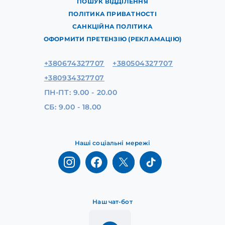
ПОШУК ВІДДІЛЕННЯ
ПОЛІТИКА ПРИВАТНОСТІ
САНКЦІЙНА ПОЛІТИКА
ОФОРМИТИ ПРЕТЕНЗІЮ (РЕКЛАМАЦІЮ)
+380674327707
+380504327707
+380934327707
ПН-ПТ: 9.00 - 20.00
СБ: 9.00 - 18.00
Наші соціальні мережі
Наш чат-бот