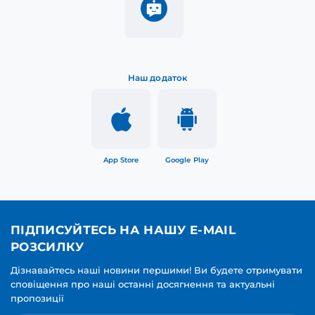
Наш додаток
App Store
Google Play
ПІДПИСУЙТЕСЬ НА НАШУ E-MAIL
РОЗСИЛКУ
Дізнавайтесь наші новини першими! Ви будете отримувати
сповіщення про наші останні досягнення та актуальні
пропозиції