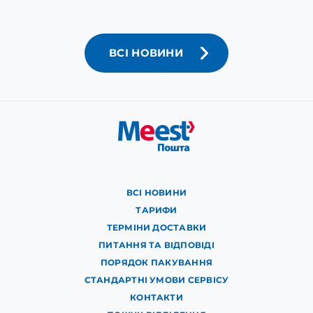
ВСІ НОВИНИ
ВСІ НОВИНИ
ТАРИФИ
ТЕРМІНИ ДОСТАВКИ
ПИТАННЯ ТА ВІДПОВІДІ
ПОРЯДОК ПАКУВАННЯ
СТАНДАРТНІ УМОВИ СЕРВІСУ
КОНТАКТИ