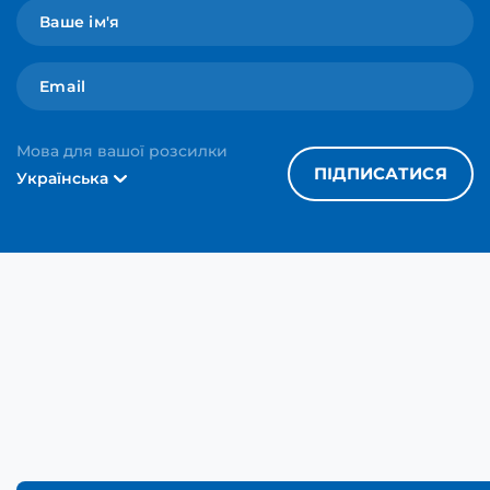
Мова для вашої розсилки
ПІДПИСАТИСЯ
Українська