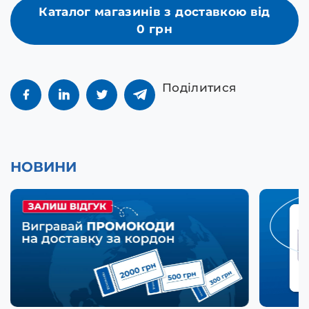
Каталог магазинів з доставкою від
0 грн
Поділитися
НОВИНИ