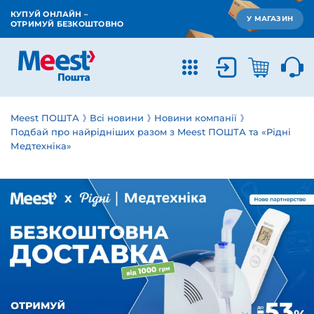
КУПУЙ ОНЛАЙН –
У МАГАЗИН
ОТРИМУЙ БЕЗКОШТОВНО
Meest ПОШТА
Всі новини
Новини компанії
Подбай про найрідніших разом з Meest ПОШТА та «Рідні
Медтехніка»