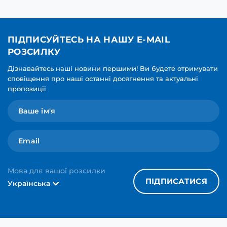
ПІДПИСУЙТЕСЬ НА НАШУ E-MAIL
РОЗСИЛКУ
Дізнавайтесь наші новини першими! Ви будете отримувати
сповіщення про наші останні досягнення та актуальні
пропозиції
Мова для вашої розсилки
ПІДПИСАТИСЯ
Українська