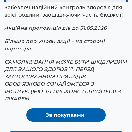
Забезпеч надійний контроль здоров'я для
всієї родини, заощаджуючи час та бюджет!
Акційна пропозиція діє до 31.05.2026
Більше про умови акції – на стороні
партнера.
САМОЛІКУВАННЯ МОЖЕ БУТИ ШКІДЛИВИМ
ДЛЯ ВАШОГО ЗДОРОВ’Я. ПЕРЕД
ЗАСТОСУВАННЯМ ПРИЛАДІВ
ОБОВ’ЯЗКОВО ОЗНАЙОМТЕСЯ З
ІНСТРУКЦІЄЮ ТА ПРОКОНСУЛЬТУЙТЕСЯ З
ЛІКАРЕМ.
За покупками