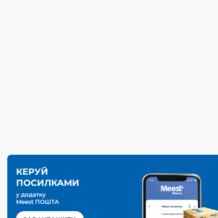
КЕРУЙ
ПОСИЛКАМИ
у додатку
Meest ПОШТА