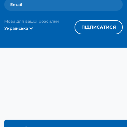
Мова для вашої розсилки
ПІДПИСАТИСЯ
Українська