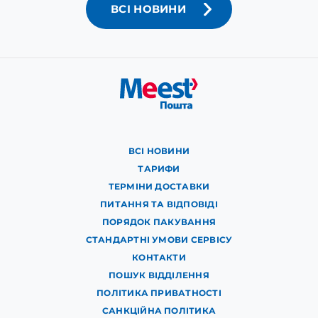
ВСІ НОВИНИ
ВСІ НОВИНИ
ТАРИФИ
ТЕРМІНИ ДОСТАВКИ
ПИТАННЯ ТА ВІДПОВІДІ
ПОРЯДОК ПАКУВАННЯ
СТАНДАРТНІ УМОВИ СЕРВІСУ
КОНТАКТИ
ПОШУК ВІДДІЛЕННЯ
ПОЛІТИКА ПРИВАТНОСТІ
САНКЦІЙНА ПОЛІТИКА