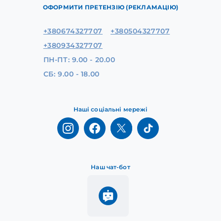
ОФОРМИТИ ПРЕТЕНЗІЮ (РЕКЛАМАЦІЮ)
+380674327707
+380504327707
+380934327707
ПН-ПТ: 9.00 - 20.00
СБ: 9.00 - 18.00
Наші соціальні мережі
Наш чат-бот