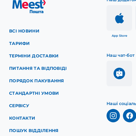
ВСІ НОВИНИ
App Store
ТАРИФИ
Наш чат-бот
ТЕРМІНИ ДОСТАВКИ
ПИТАННЯ ТА ВІДПОВІДІ
ПОРЯДОК ПАКУВАННЯ
СТАНДАРТНІ УМОВИ
Наші соціал
СЕРВІСУ
КОНТАКТИ
ПОШУК ВІДДІЛЕННЯ