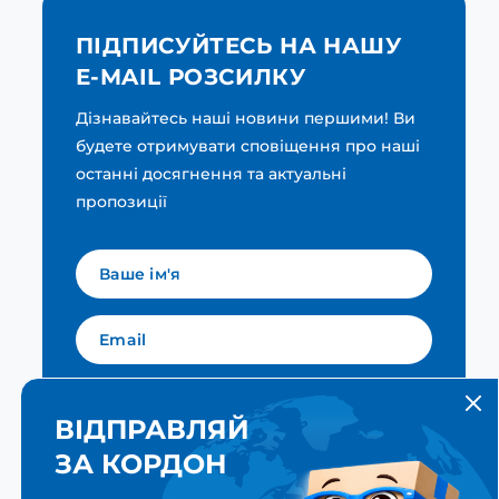
ПІДПИСУЙТЕСЬ НА НАШУ
E-MAIL РОЗСИЛКУ
Дізнавайтесь наші новини першими! Ви
будете отримувати сповіщення про наші
останні досягнення та актуальні
пропозиції
Мова для вашої розсилки
Українська
ВІДПРАВЛЯЙ
ЗА КОРДОН
ПІДПИСАТИСЯ