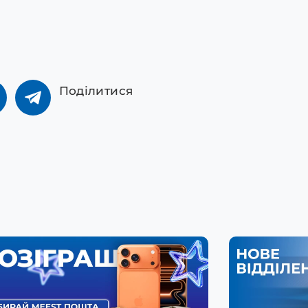
Поділитися