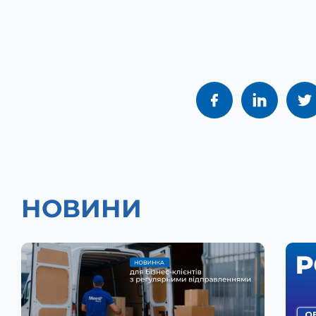
НОВИНИ