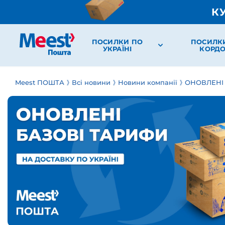
К
ПОСИЛКИ ПО
ПОСИЛК
УКРАЇНІ
КОРД
Meest ПОШТА
Всі новини
Новини компанії
ОНОВЛЕНІ