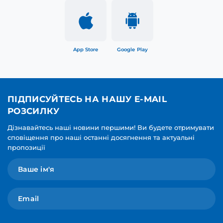
App Store
Google Play
ПІДПИСУЙТЕСЬ НА НАШУ E-MAIL
РОЗСИЛКУ
Дізнавайтесь наші новини першими! Ви будете отримувати
сповіщення про наші останні досягнення та актуальні
пропозиції