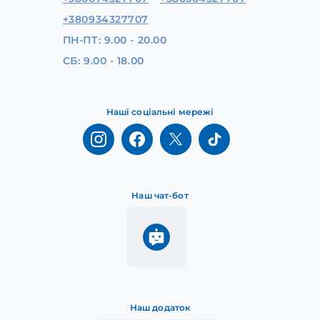
+380934327707
ПН-ПТ: 9.00 - 20.00
СБ: 9.00 - 18.00
Наші соціальні мережі
Наш чат-бот
Наш додаток