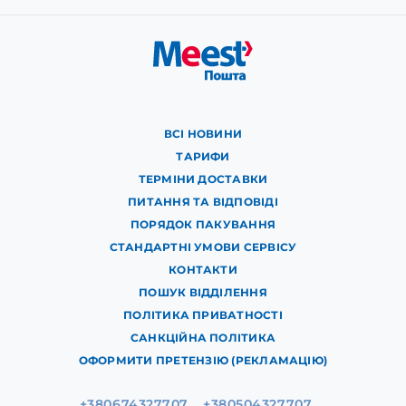
ВСІ НОВИНИ
ТАРИФИ
ТЕРМІНИ ДОСТАВКИ
ПИТАННЯ ТА ВІДПОВІДІ
ПОРЯДОК ПАКУВАННЯ
СТАНДАРТНІ УМОВИ СЕРВІСУ
КОНТАКТИ
ПОШУК ВІДДІЛЕННЯ
ПОЛІТИКА ПРИВАТНОСТІ
САНКЦІЙНА ПОЛІТИКА
ОФОРМИТИ ПРЕТЕНЗІЮ (РЕКЛАМАЦІЮ)
+380674327707
+380504327707