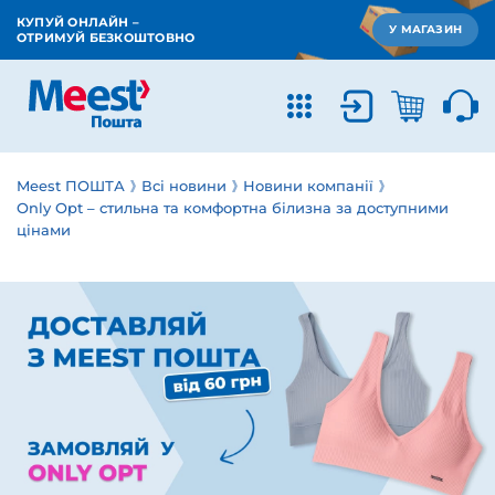
КУПУЙ ОНЛАЙН –
У МАГАЗИН
ОТРИМУЙ БЕЗКОШТОВНО
Meest ПОШТА
Всі новини
Новини компанії
Only Opt – стильна та комфортна білизна за доступними
цінами