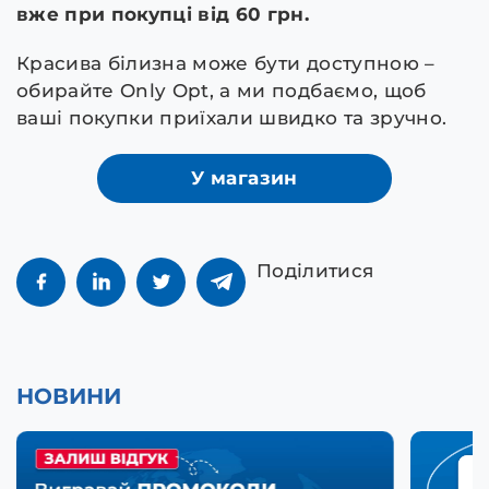
вже при покупці від 60 грн.
Красива білизна може бути доступною –
обирайте Only Opt, а ми подбаємо, щоб
ваші покупки приїхали швидко та зручно.
У магазин
Поділитися
НОВИНИ