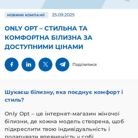
25.09.2025
НОВИНИ КОМПАНІЇ
ONLY OPT – СТИЛЬНА ТА
КОМФОРТНА БІЛИЗНА ЗА
ДОСТУПНИМИ ЦІНАМИ
Поділитися
Шукаєш білизну, яка поєднує комфорт і
стиль?
Only Opt – це інтернет-магазин жіночої
білизни, де кожна модель створена, щоб
підкреслити твою індивідуальність і
подарувати впевненість у собі.