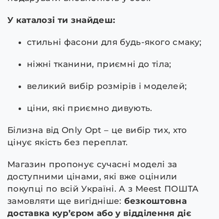
У каталозі ти знайдеш:
стильні фасони для будь-якого смаку;
ніжні тканини, приємні до тіла;
великий вибір розмірів і моделей;
ціни, які приємно дивують.
Білизна від Only Opt – це вибір тих, хто
цінує якість без переплат.
Магазин пропонує сучасні моделі за
доступними цінами, які вже оцінили
покупці по всій Україні. А з Meest ПОШТА
замовляти ще вигідніше:
безкоштовна
доставка кур’єром або у відділення діє