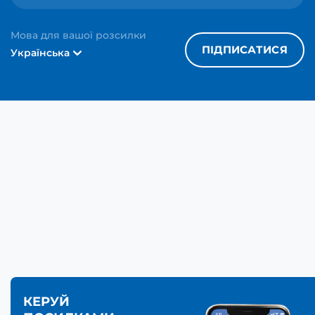
Мова для вашої розсилки
ПІДПИСАТИСЯ
Українська
КЕРУЙ