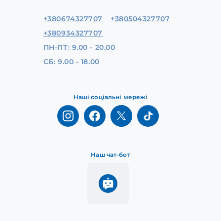
+380674327707
+380504327707
+380934327707
ПН-ПТ: 9.00 - 20.00
СБ: 9.00 - 18.00
Наші соціальні мережі
Наш чат-бот