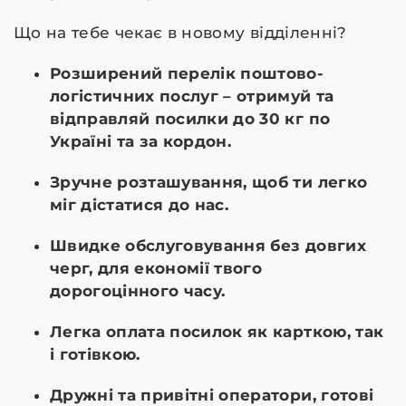
Що на тебе чекає в новому відділенні?
Розширений перелік поштово-
логістичних послуг – отримуй та
відправляй посилки до 30 кг по
Україні та за кордон.
Зручне розташування, щоб ти легко
міг дістатися до нас.
Швидке обслуговування без довгих
черг, для економії твого
дорогоцінного часу.
Легка оплата посилок як карткою, так
і готівкою.
Дружні та привітні оператори, готові