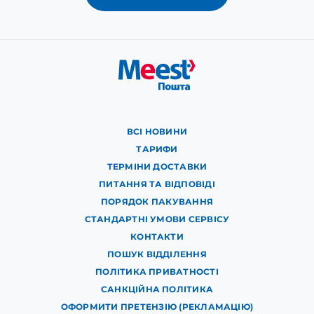
ВСІ НОВИНИ
ТАРИФИ
ТЕРМІНИ ДОСТАВКИ
ПИТАННЯ ТА ВІДПОВІДІ
ПОРЯДОК ПАКУВАННЯ
СТАНДАРТНІ УМОВИ СЕРВІСУ
КОНТАКТИ
ПОШУК ВІДДІЛЕННЯ
ПОЛІТИКА ПРИВАТНОСТІ
САНКЦІЙНА ПОЛІТИКА
ОФОРМИТИ ПРЕТЕНЗІЮ (РЕКЛАМАЦІЮ)