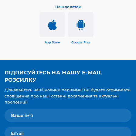
Наш додаток
App Store
Google Play
ПІДПИСУЙТЕСЬ НА НАШУ E-MAIL
РОЗСИЛКУ
Дізнавайтесь наші новини першими! Ви будете отримувати
сповіщення про наші останні досягнення та актуальні
пропозиції