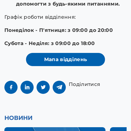
допомогти з будь-якими питаннями.
Графік роботи відділення:
Понеділок - П'ятниця: з 09:00 до 20:00
Субота - Неділя: з 09:00 до 18:00
Мапа відділень
Поділитися
НОВИНИ