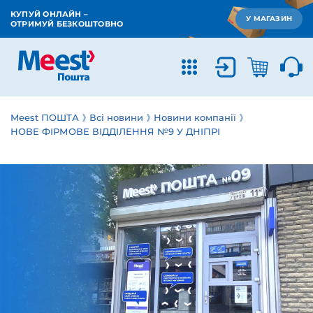
КУПУЙ ОНЛАЙН –
У МАГАЗИН
ОТРИМУЙ БЕЗКОШТОВНО
Meest ПОШТА
Всі новини
Новини компанії
НОВЕ ФІРМОВЕ ВІДДІЛЕННЯ №9 У ДНІПРІ