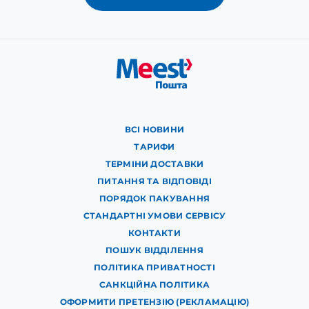
ВСІ НОВИНИ
ТАРИФИ
ТЕРМІНИ ДОСТАВКИ
ПИТАННЯ ТА ВІДПОВІДІ
ПОРЯДОК ПАКУВАННЯ
СТАНДАРТНІ УМОВИ СЕРВІСУ
КОНТАКТИ
ПОШУК ВІДДІЛЕННЯ
ПОЛІТИКА ПРИВАТНОСТІ
САНКЦІЙНА ПОЛІТИКА
ОФОРМИТИ ПРЕТЕНЗІЮ (РЕКЛАМАЦІЮ)