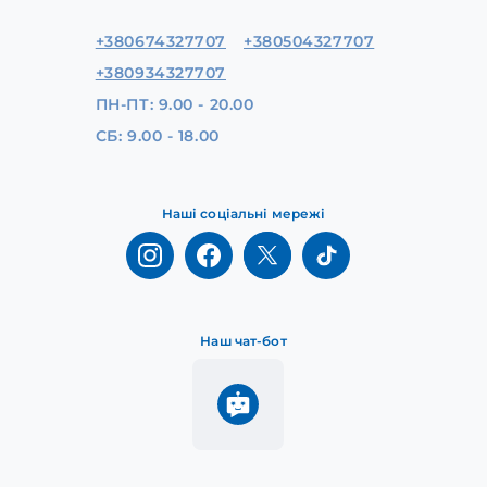
+380674327707
+380504327707
+380934327707
ПН-ПТ: 9.00 - 20.00
СБ: 9.00 - 18.00
Наші соціальні мережі
Наш чат-бот