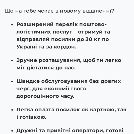
Що на тебе чекає в новому відділенні?
Розширений перелік поштово-
логістичних послуг – отримуй та
відправляй посилки до 30 кг по
Україні та за кордон.
Зручне розташування, щоб ти легко
міг дістатися до нас.
Швидке обслуговування без довгих
черг, для економії твого
дорогоцінного часу.
Легка оплата посилок як карткою, так
і готівкою.
Дружні та привітні оператори, готові