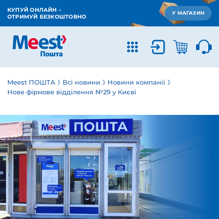
КУПУЙ ОНЛАЙН –
У МАГАЗИН
ОТРИМУЙ БЕЗКОШТОВНО
Meest ПОШТА
Всі новини
Новини компанії
Нове фірмове відділення №29 у Києві