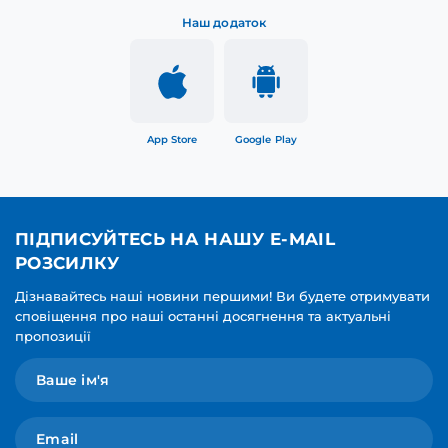
Наш додаток
App Store
Google Play
ПІДПИСУЙТЕСЬ НА НАШУ E-MAIL
РОЗСИЛКУ
Дізнавайтесь наші новини першими! Ви будете отримувати
сповіщення про наші останні досягнення та актуальні
пропозиції