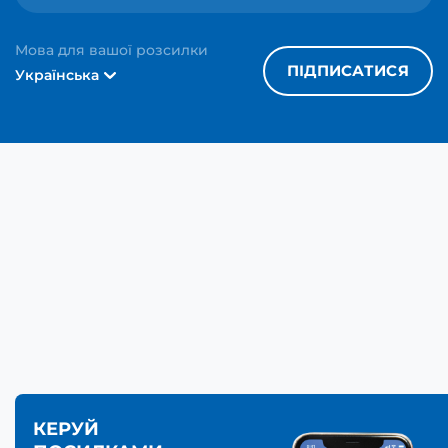
Мова для вашої розсилки
ПІДПИСАТИСЯ
Українська
КЕРУЙ