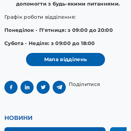
допомогти з будь-якими питаннями.
Графік роботи відділення:
Понеділок - П'ятниця: з 09:00 до 20:00
Субота - Неділя: з 09:00 до 18:00
Мапа відділень
Поділитися
НОВИНИ