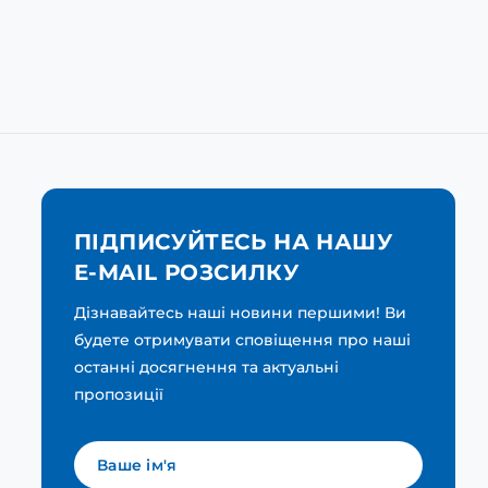
ПІДПИСУЙТЕСЬ НА НАШУ
E-MAIL РОЗСИЛКУ
Дізнавайтесь наші новини першими! Ви
будете отримувати сповіщення про наші
останні досягнення та актуальні
пропозиції