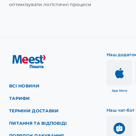
оптимізувати логістичні процеси
Наш додато
ВСІ НОВИНИ
App Store
ТАРИФИ
Наш чат-бот
ТЕРМІНИ ДОСТАВКИ
ПИТАННЯ ТА ВІДПОВІДІ
ПОРЯДОК ПАКУВАННЯ