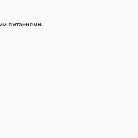
ими питаннями.