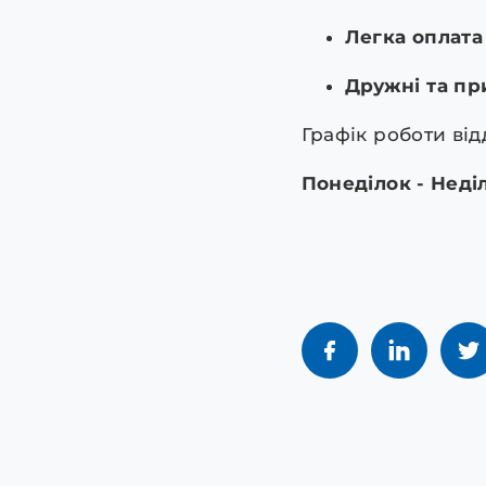
Легка оплата 
Дружні та пр
Графік роботи від
Понеділок - Неділя