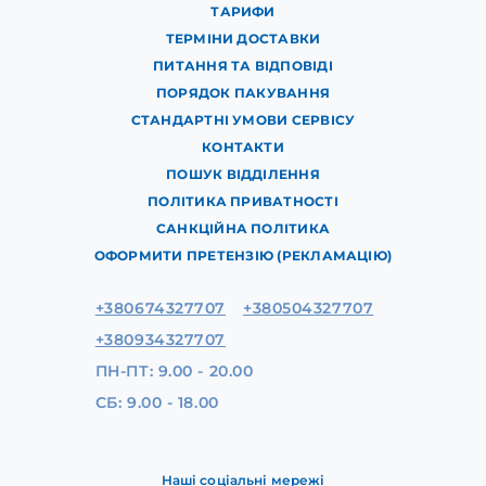
ТАРИФИ
ТЕРМІНИ ДОСТАВКИ
ПИТАННЯ ТА ВІДПОВІДІ
ПОРЯДОК ПАКУВАННЯ
СТАНДАРТНІ УМОВИ СЕРВІСУ
КОНТАКТИ
ПОШУК ВІДДІЛЕННЯ
ПОЛІТИКА ПРИВАТНОСТІ
САНКЦІЙНА ПОЛІТИКА
ОФОРМИТИ ПРЕТЕНЗІЮ (РЕКЛАМАЦІЮ)
+380674327707
+380504327707
+380934327707
ПН-ПТ: 9.00 - 20.00
СБ: 9.00 - 18.00
Наші соціальні мережі