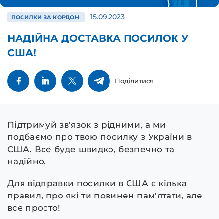
15.09.2023
ПОСИЛКИ ЗА КОРДОН
НАДІЙНА ДОСТАВКА ПОСИЛОК У
США!
Поділитися
Підтримуй зв'язок з рідними, а ми
подбаємо про твою посилку з України в
США. Все буде швидко, безпечно та
надійно.
Для відправки посилки в США є кілька
правил, про які ти повинен пам'ятати, але
все просто!