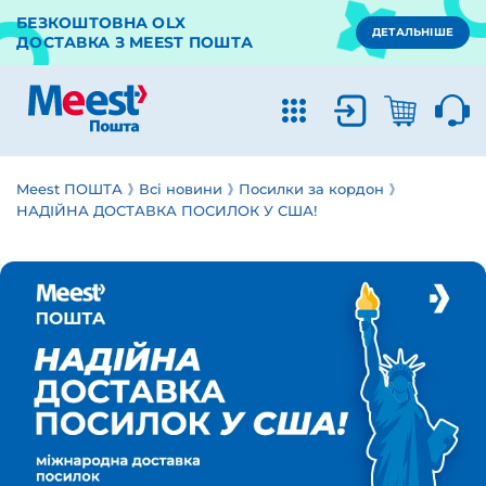
БЕЗКОШТОВНА OLX
ДЕТАЛЬНІШЕ
ДОСТАВКА З MEEST ПОШТА
Meest ПОШТА
Всі новини
Посилки за кордон
НАДІЙНА ДОСТАВКА ПОСИЛОК У США!