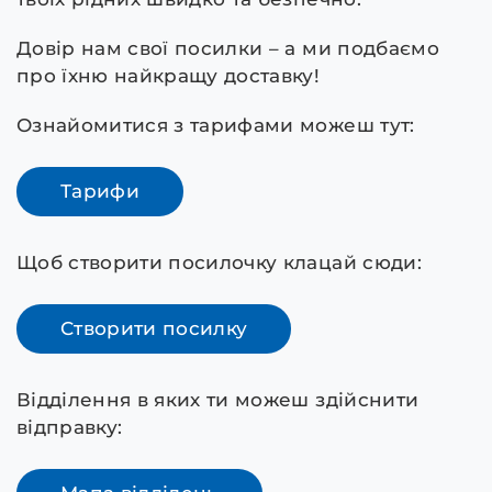
Довір нам свої посилки – а ми подбаємо
про їхню найкращу доставку!
Ознайомитися з тарифами можеш тут:
Тарифи
Щоб створити посилочку клацай сюди:
Створити посилку
Відділення в яких ти можеш здійснити
відправку: