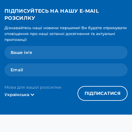
ПІДПИСУЙТЕСЬ НА НАШУ E-MAIL
РОЗСИЛКУ
Дізнавайтесь наші новини першими! Ви будете отримувати
сповіщення про наші останні досягнення та актуальні
пропозиції
Мова для вашої розсилки
ПІДПИСАТИСЯ
Українська