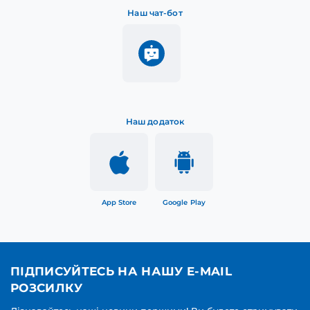
Наш чат-бот
Наш додаток
App Store
Google Play
ПІДПИСУЙТЕСЬ НА НАШУ E-MAIL
РОЗСИЛКУ