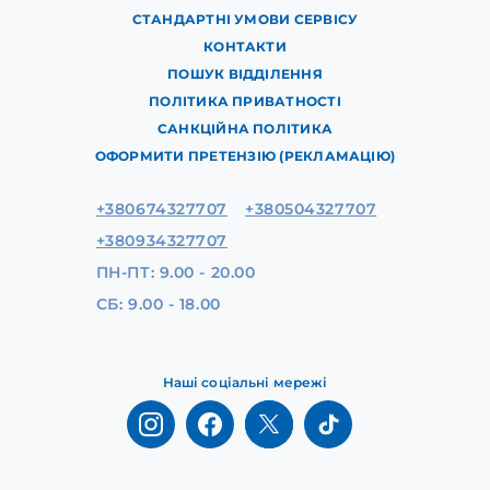
СТАНДАРТНІ УМОВИ СЕРВІСУ
КОНТАКТИ
ПОШУК ВІДДІЛЕННЯ
ПОЛІТИКА ПРИВАТНОСТІ
САНКЦІЙНА ПОЛІТИКА
ОФОРМИТИ ПРЕТЕНЗІЮ (РЕКЛАМАЦІЮ)
+380674327707
+380504327707
+380934327707
ПН-ПТ: 9.00 - 20.00
СБ: 9.00 - 18.00
Наші соціальні мережі