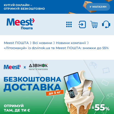
КУПУЙ ОНЛАЙН –
У МАГАЗИН
ОТРИМУЙ БЕЗКОШТОВНО
Meest ПОШТА
Всі новини
Новини компанії
«Літосмакуй» із dzvinok.ua та Meest ПОШТА: знижки до 55%