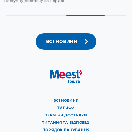
наступну доставку за кордон
ВСІ НОВИНИ
ВСІ НОВИНИ
ТАРИФИ
ТЕРМІНИ ДОСТАВКИ
ПИТАННЯ ТА ВІДПОВІДІ
ПОРЯДОК ПАКУВАННЯ