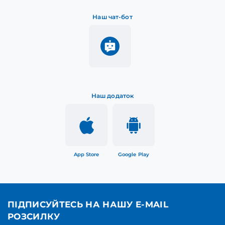
Наш чат-бот
Наш додаток
App Store
Google Play
ПІДПИСУЙТЕСЬ НА НАШУ E-MAIL
РОЗСИЛКУ