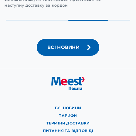
наступну доставку за кордон
ВСІ НОВИНИ
ВСІ НОВИНИ
ТАРИФИ
ТЕРМІНИ ДОСТАВКИ
ПИТАННЯ ТА ВІДПОВІДІ