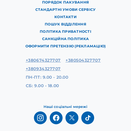
ПОРЯДОК ПАКУВАННЯ
СТАНДАРТНІ УМОВИ СЕРВІСУ
КОНТАКТИ
ПОШУК ВІДДІЛЕННЯ
ПОЛІТИКА ПРИВАТНОСТІ
САНКЦІЙНА ПОЛІТИКА
ОФОРМИТИ ПРЕТЕНЗІЮ (РЕКЛАМАЦІЮ)
+380674327707
+380504327707
+380934327707
ПН-ПТ: 9.00 - 20.00
СБ: 9.00 - 18.00
Наші соціальні мережі