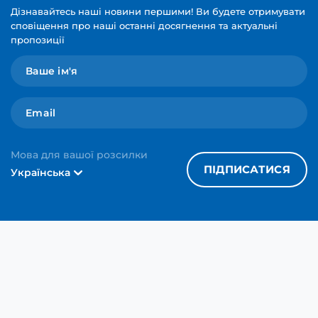
Дізнавайтесь наші новини першими! Ви будете отримувати
сповіщення про наші останні досягнення та актуальні
пропозиції
Мова для вашої розсилки
ПІДПИСАТИСЯ
Українська