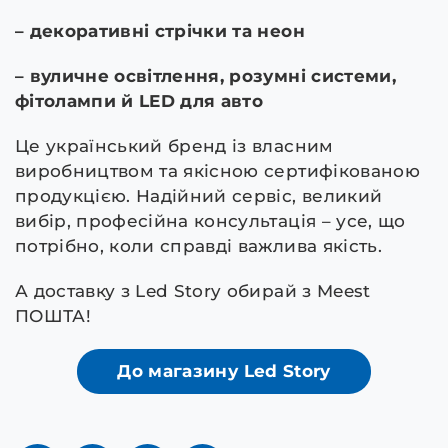
– декоративні стрічки та неон
– вуличне освітлення, розумні системи,
фітолампи й LED для авто
Це український бренд із власним
виробництвом та якісною сертифікованою
продукцією. Надійний сервіс, великий
вибір, професійна консультація – усе, що
потрібно, коли справді важлива якість.
А доставку з Led Story обирай з Meest
ПОШТА!
До магазину Led Story