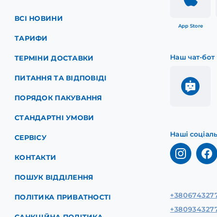
ВСІ НОВИНИ
App Store
ТАРИФИ
Наш чат-бот
ТЕРМІНИ ДОСТАВКИ
ПИТАННЯ ТА ВІДПОВІДІ
ПОРЯДОК ПАКУВАННЯ
СТАНДАРТНІ УМОВИ
Наші соціал
СЕРВІСУ
КОНТАКТИ
ПОШУК ВІДДІЛЕННЯ
+380674327
ПОЛІТИКА ПРИВАТНОСТІ
+380934327