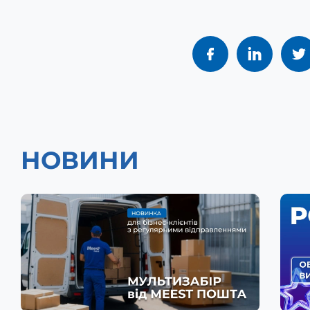
НОВИНИ