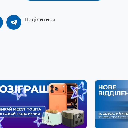
Поділитися