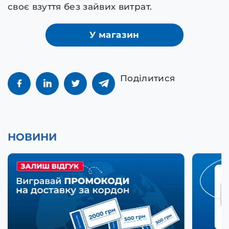
своє взуття без зайвих витрат.
У магазин
Поділитися
НОВИНИ