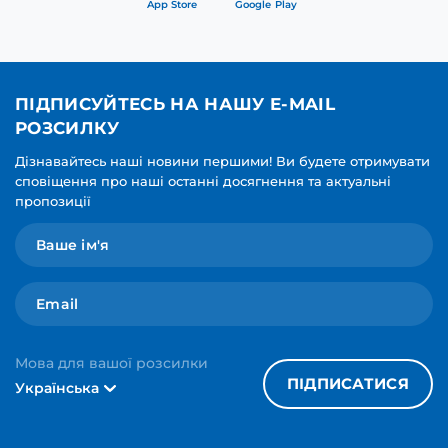
App Store
Google Play
ПІДПИСУЙТЕСЬ НА НАШУ E-MAIL
РОЗСИЛКУ
Дізнавайтесь наші новини першими! Ви будете отримувати
сповіщення про наші останні досягнення та актуальні
пропозиції
Мова для вашої розсилки
ПІДПИСАТИСЯ
Українська