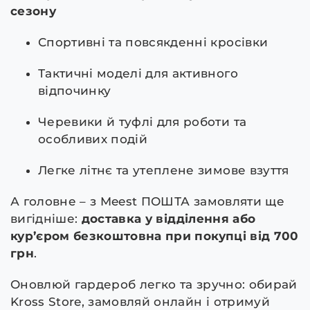
сезону
Спортивні та повсякденні кросівки
Тактичні моделі для активного
відпочинку
Черевики й туфлі для роботи та
особливих подій
Легке літнє та утеплене зимове взуття
А головне – з Meest ПОШТА замовляти ще
вигідніше:
доставка у відділення або
кур’єром безкоштовна при покупці від 700
грн
.
Оновлюй гардероб легко та зручно: обирай
Kross Store, замовляй онлайн і отримуй