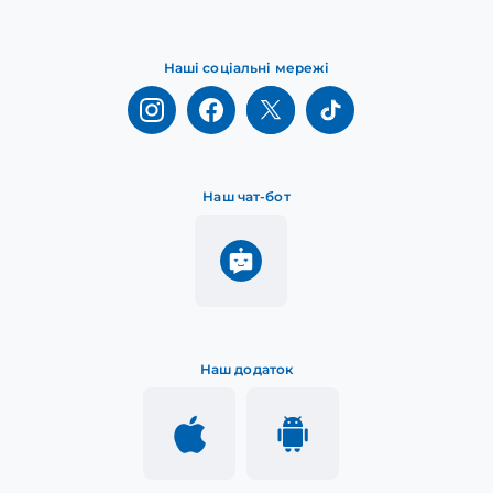
Наші соціальні мережі
Наш чат-бот
Наш додаток