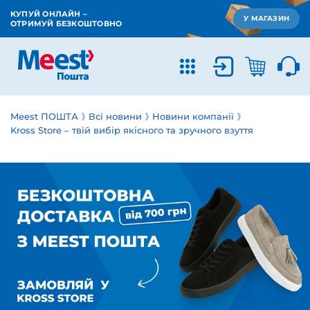
КУПУЙ ОНЛАЙН –
У МАГАЗИН
ОТРИМУЙ БЕЗКОШТОВНО
Meest ПОШТА
Всі новини
Новини компанії
Kross Store – твій вибір якісного та зручного взуття