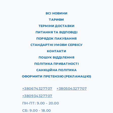
ВСІ НОВИНИ
ТАРИФИ
ТЕРМІНИ ДОСТАВКИ
ПИТАННЯ ТА ВІДПОВІДІ
ПОРЯДОК ПАКУВАННЯ
СТАНДАРТНІ УМОВИ СЕРВІСУ
КОНТАКТИ
ПОШУК ВІДДІЛЕННЯ
ПОЛІТИКА ПРИВАТНОСТІ
САНКЦІЙНА ПОЛІТИКА
ОФОРМИТИ ПРЕТЕНЗІЮ (РЕКЛАМАЦІЮ)
+380674327707
+380504327707
+380934327707
ПН-ПТ: 9.00 - 20.00
СБ: 9.00 - 18.00