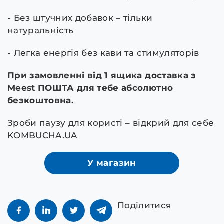
- Без штучних добавок – тільки
натуральність
- Легка енергія без кави та стимуляторів
При замовленні від 1 ящика доставка з
Meest ПОШТА для тебе абсолютно
безкоштовна.
Зроби паузу для користі – відкрий для себе
KOMBUCHA.UA
У магазин
Поділитися