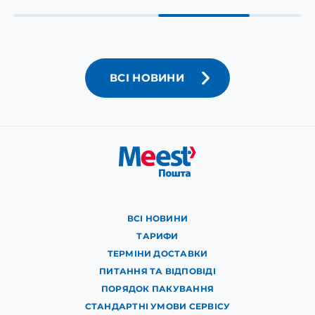
ВСІ НОВИНИ
ВСІ НОВИНИ
ТАРИФИ
ТЕРМІНИ ДОСТАВКИ
ПИТАННЯ ТА ВІДПОВІДІ
ПОРЯДОК ПАКУВАННЯ
СТАНДАРТНІ УМОВИ СЕРВІСУ