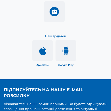
Наш додаток
App Store
Google Play
ПІДПИСУЙТЕСЬ НА НАШУ E-MAIL
РОЗСИЛКУ
Дізнавайтесь наші новини першими! Ви будете отримувати
сповіщення про наші останні досягнення та актуальні