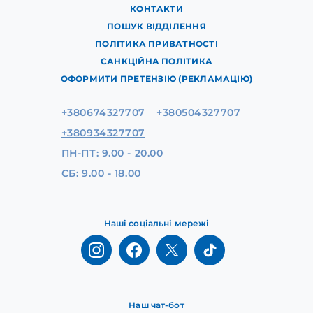
КОНТАКТИ
ПОШУК ВІДДІЛЕННЯ
ПОЛІТИКА ПРИВАТНОСТІ
САНКЦІЙНА ПОЛІТИКА
ОФОРМИТИ ПРЕТЕНЗІЮ (РЕКЛАМАЦІЮ)
+380674327707
+380504327707
+380934327707
ПН-ПТ: 9.00 - 20.00
СБ: 9.00 - 18.00
Наші соціальні мережі
Наш чат-бот