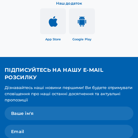
Наш додаток
App Store
Google Play
ПІДПИСУЙТЕСЬ НА НАШУ E-MAIL
РОЗСИЛКУ
Дізнавайтесь наші новини першими! Ви будете отримувати
сповіщення про наші останні досягнення та актуальні
пропозиції