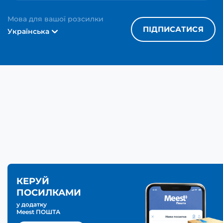
Мова для вашої розсилки
ПІДПИСАТИСЯ
Українська
КЕРУЙ
ПОСИЛКАМИ
у додатку
Meest ПОШТА