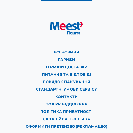
ВСІ НОВИНИ
ТАРИФИ
ТЕРМІНИ ДОСТАВКИ
ПИТАННЯ ТА ВІДПОВІДІ
ПОРЯДОК ПАКУВАННЯ
СТАНДАРТНІ УМОВИ СЕРВІСУ
КОНТАКТИ
ПОШУК ВІДДІЛЕННЯ
ПОЛІТИКА ПРИВАТНОСТІ
САНКЦІЙНА ПОЛІТИКА
ОФОРМИТИ ПРЕТЕНЗІЮ (РЕКЛАМАЦІЮ)