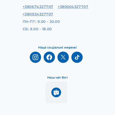
+380674327707
+380504327707
+380934327707
ПН-ПТ: 9.00 - 20.00
СБ: 9.00 - 18.00
Наші соціальні мережі
Наш чат-бот