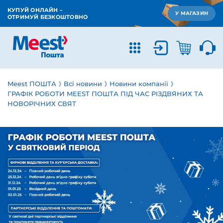
КУПУЙ ОНЛАЙН –
У МАГАЗИН
ОТРИМУЙ БЕЗКОШТОВНО
Meest ПОШТА
Всі новини
Новини компанії
ГРАФІК РОБОТИ MEEST ПОШТА ПІД ЧАС РІЗДВЯНИХ ТА
НОВОРІЧНИХ СВЯТ