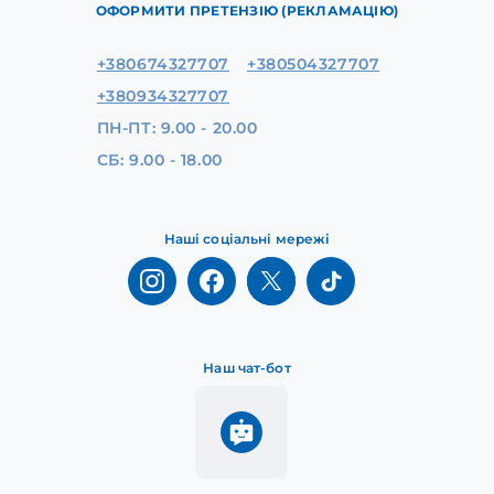
ОФОРМИТИ ПРЕТЕНЗІЮ (РЕКЛАМАЦІЮ)
+380674327707
+380504327707
+380934327707
ПН-ПТ: 9.00 - 20.00
СБ: 9.00 - 18.00
Наші соціальні мережі
Наш чат-бот