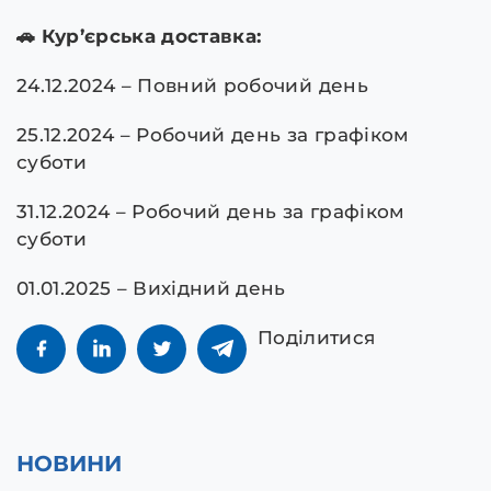
🚗 Кур’єрська доставка:
24.12.2024 – Повний робочий день
25.12.2024 – Робочий день за графіком
суботи
31.12.2024 – Робочий день за графіком
суботи
01.01.2025 – Вихідний день
Поділитися
НОВИНИ