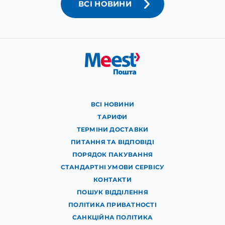
ВСІ НОВИНИ
ВСІ НОВИНИ
ТАРИФИ
ТЕРМІНИ ДОСТАВКИ
ПИТАННЯ ТА ВІДПОВІДІ
ПОРЯДОК ПАКУВАННЯ
СТАНДАРТНІ УМОВИ СЕРВІСУ
КОНТАКТИ
ПОШУК ВІДДІЛЕННЯ
ПОЛІТИКА ПРИВАТНОСТІ
САНКЦІЙНА ПОЛІТИКА