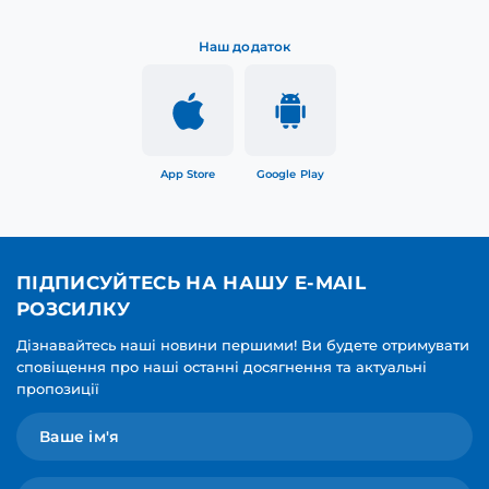
Наш додаток
App Store
Google Play
ПІДПИСУЙТЕСЬ НА НАШУ E-MAIL
РОЗСИЛКУ
Дізнавайтесь наші новини першими! Ви будете отримувати
сповіщення про наші останні досягнення та актуальні
пропозиції