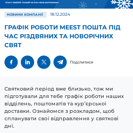
18.12.2024
НОВИНИ КОМПАНІЇ
ГРАФІК РОБОТИ MEEST ПОШТА ПІД
ЧАС РІЗДВЯНИХ ТА НОВОРІЧНИХ
СВЯТ
Поділитися
Святковий період вже близько, тож ми
підготували для тебе графік роботи наших
відділень, поштоматів та кур’єрської
доставки. Ознайомся з розкладом, щоб
спланувати свої відправлення у святкові
дні.