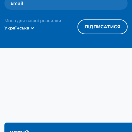
Мова для вашої розсилки
ПІДПИСАТИСЯ
Українська