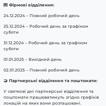
💌 Фірмові відділення:
24.12.2024 – Повний робочий день
25.12.2024 – Робочий день за графіком
суботи
31.12.2024 – Робочий день за графіком
суботи
01.01.2025 – Вихідний день
02.01.2025 – Повний робочий день
🤝 Партнерські відділення та поштомати:
У святкові дні партнерські відділення та
поштомати працюватимуть згідно графіків
локацій на яких вони розташовані.