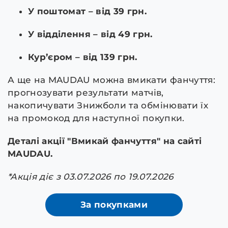
У поштомат – від 39 грн.
У відділення – від 49 грн.
Кур’єром – від 139 грн.
А ще на MAUDAU можна вмикати фанчуття:
прогнозувати результати матчів,
накопичувати Знижболи та обмінювати їх
на промокод для наступної покупки.
Деталі акції "Вмикай фанчуття" на сайті
MAUDAU.
*Акція діє з 03.07.2026 по 19.07.2026
За покупками