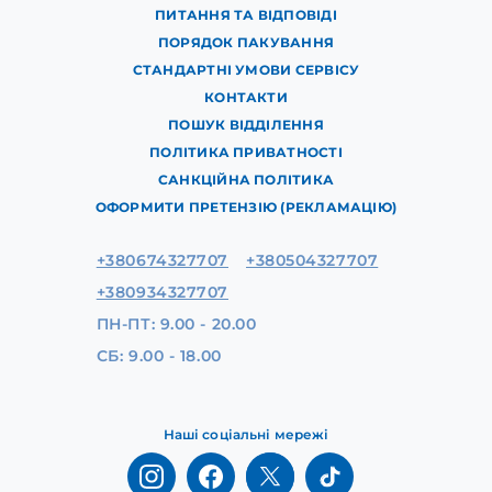
ПИТАННЯ ТА ВІДПОВІДІ
ПОРЯДОК ПАКУВАННЯ
СТАНДАРТНІ УМОВИ СЕРВІСУ
КОНТАКТИ
ПОШУК ВІДДІЛЕННЯ
ПОЛІТИКА ПРИВАТНОСТІ
САНКЦІЙНА ПОЛІТИКА
ОФОРМИТИ ПРЕТЕНЗІЮ (РЕКЛАМАЦІЮ)
+380674327707
+380504327707
+380934327707
ПН-ПТ: 9.00 - 20.00
СБ: 9.00 - 18.00
Наші соціальні мережі