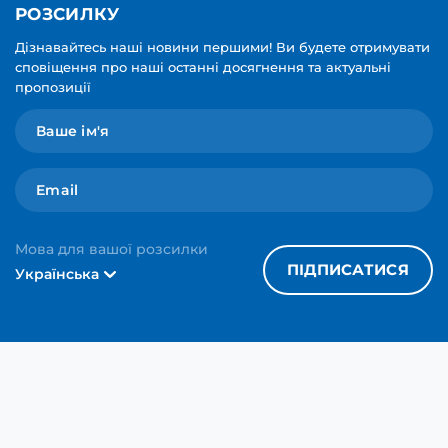
РОЗСИЛКУ
Дізнавайтесь наші новини першими! Ви будете отримувати
сповіщення про наші останні досягнення та актуальні
пропозиції
Мова для вашої розсилки
ПІДПИСАТИСЯ
Українська