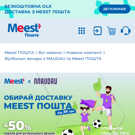
БЕЗКОШТОВНА OLX
ДЕТАЛЬНІШЕ
ДОСТАВКА З MEEST ПОШТА
Meest ПОШТА
Всі новини
Новини компанії
Футбольні вечори з MAUDAU та Meest ПОШТА