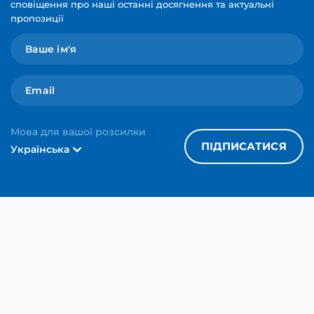
сповіщення про наші останні досягнення та актуальні
пропозиції
Мова для вашої розсилки
ПІДПИСАТИСЯ
Українська