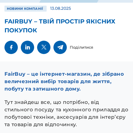
13.08.2025
НОВИНИ КОМПАНІЇ
FAIRBUY – ТВІЙ ПРОСТІР ЯКІСНИХ
ПОКУПОК
Поділитися
FairBuy – це інтернет-магазин, де зібрано
величезний вибір товарів для життя,
побуту та затишного дому.
Тут знайдеш все, що потрібно, від
стильного посуду та кухонного приладдя до
побутової техніки, аксесуарів для інтер’єру
та товарів для відпочинку.