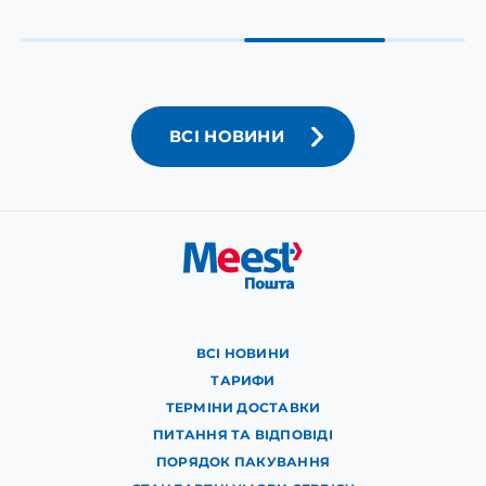
ВСІ НОВИНИ
ВСІ НОВИНИ
ТАРИФИ
ТЕРМІНИ ДОСТАВКИ
ПИТАННЯ ТА ВІДПОВІДІ
ПОРЯДОК ПАКУВАННЯ