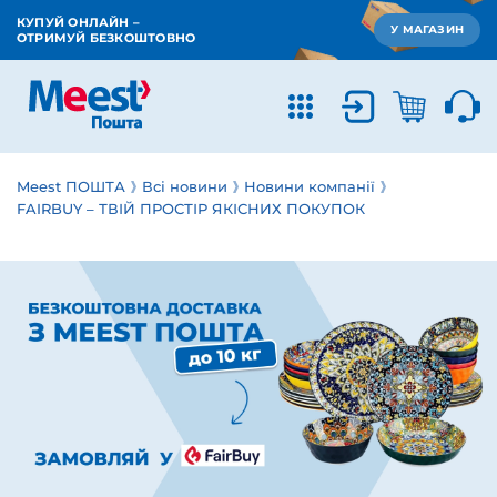
КУПУЙ ОНЛАЙН –
У МАГАЗИН
ОТРИМУЙ БЕЗКОШТОВНО
Meest ПОШТА
Всі новини
Новини компанії
FAIRBUY – ТВІЙ ПРОСТІР ЯКІСНИХ ПОКУПОК