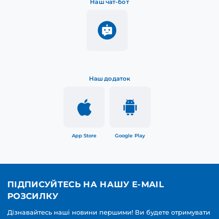
Наш чат-бот
Наш додаток
App Store
Google Play
ПІДПИСУЙТЕСЬ НА НАШУ E-MAIL
РОЗСИЛКУ
Дізнавайтесь наші новини першими! Ви будете отримувати