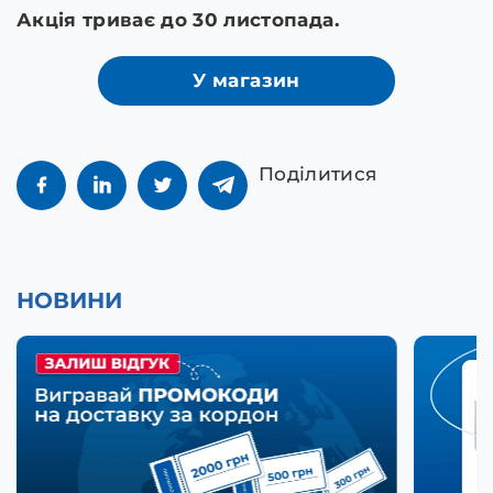
Акція триває до 30 листопада.
У магазин
Поділитися
НОВИНИ