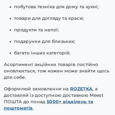
побутова техніка для дому та кухні;
товари для догляду та краси;
продукти та напої;
подарунки для близьких;
багато інших категорій.
Асортимент акційних товарів постійно
оновлюється, тож кожен може знайти щось
для себе.
Оформлюй замовлення на
ROZETKA
, а
доставляй із доступною доставкою Meest
ПОШТА до понад
5000+ відділень та
поштоматів
.