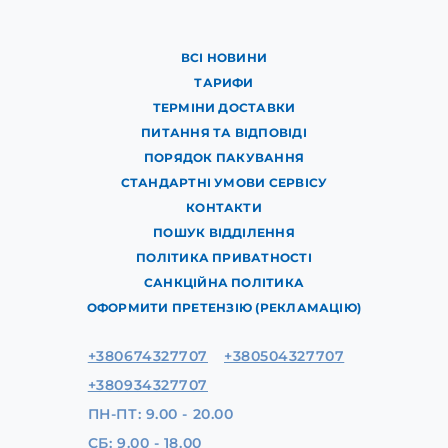
ВСІ НОВИНИ
ТАРИФИ
ТЕРМІНИ ДОСТАВКИ
ПИТАННЯ ТА ВІДПОВІДІ
ПОРЯДОК ПАКУВАННЯ
СТАНДАРТНІ УМОВИ СЕРВІСУ
КОНТАКТИ
ПОШУК ВІДДІЛЕННЯ
ПОЛІТИКА ПРИВАТНОСТІ
САНКЦІЙНА ПОЛІТИКА
ОФОРМИТИ ПРЕТЕНЗІЮ (РЕКЛАМАЦІЮ)
+380674327707
+380504327707
+380934327707
ПН-ПТ: 9.00 - 20.00
СБ: 9.00 - 18.00