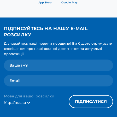
App Store
Google Play
ПІДПИСУЙТЕСЬ НА НАШУ E-MAIL
РОЗСИЛКУ
Дізнавайтесь наші новини першими! Ви будете отримувати
сповіщення про наші останні досягнення та актуальні
пропозиції
Мова для вашої розсилки
ПІДПИСАТИСЯ
Українська