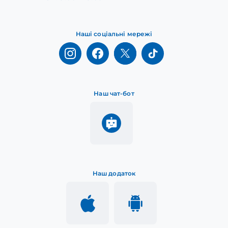
Наші соціальні мережі
Наш чат-бот
Наш додаток