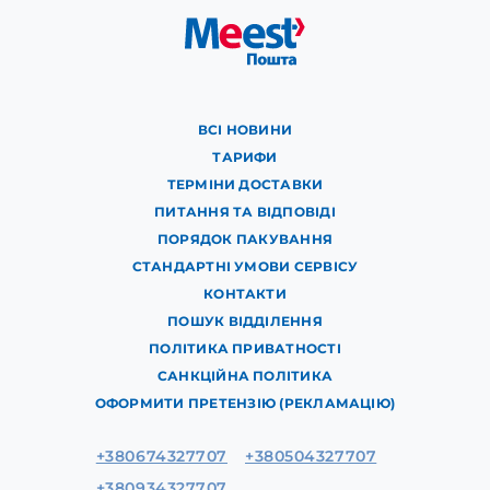
ВСІ НОВИНИ
ТАРИФИ
ТЕРМІНИ ДОСТАВКИ
ПИТАННЯ ТА ВІДПОВІДІ
ПОРЯДОК ПАКУВАННЯ
СТАНДАРТНІ УМОВИ СЕРВІСУ
КОНТАКТИ
ПОШУК ВІДДІЛЕННЯ
ПОЛІТИКА ПРИВАТНОСТІ
САНКЦІЙНА ПОЛІТИКА
ОФОРМИТИ ПРЕТЕНЗІЮ (РЕКЛАМАЦІЮ)
+380674327707
+380504327707
+380934327707