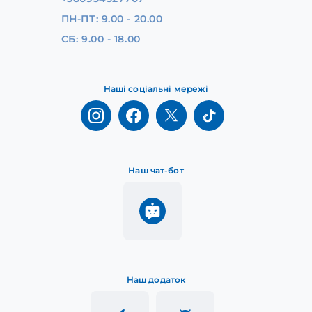
ПН-ПТ: 9.00 - 20.00
СБ: 9.00 - 18.00
Наші соціальні мережі
Наш чат-бот
Наш додаток