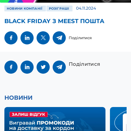
04.11.2024
НОВИНИ КОМПАНІЇ
РОЗІГРАШІ
BLACK FRIDAY З MEEST ПОШТА
Поділитися
Поділитися
НОВИНИ