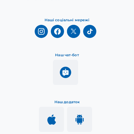
Наші соціальні мережі
Наш чат-бот
Наш додаток