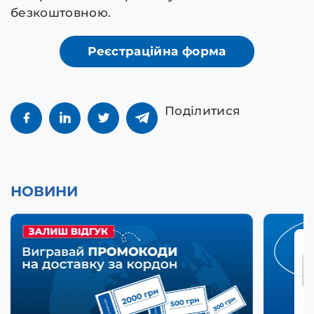
безкоштовною.
Реєстраційна форма
Поділитися
НОВИНИ