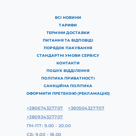
ВСІ НОВИНИ
ТАРИФИ
ТЕРМІНИ ДОСТАВКИ
ПИТАННЯ ТА ВІДПОВІДІ
ПОРЯДОК ПАКУВАННЯ
СТАНДАРТНІ УМОВИ СЕРВІСУ
КОНТАКТИ
ПОШУК ВІДДІЛЕННЯ
ПОЛІТИКА ПРИВАТНОСТІ
САНКЦІЙНА ПОЛІТИКА
ОФОРМИТИ ПРЕТЕНЗІЮ (РЕКЛАМАЦІЮ)
+380674327707
+380504327707
+380934327707
ПН-ПТ: 9.00 - 20.00
СБ: 9.00 - 18.00