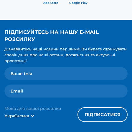
App Store
Google Play
ПІДПИСУЙТЕСЬ НА НАШУ E-MAIL
РОЗСИЛКУ
Дізнавайтесь наші новини першими! Ви будете отримувати
сповіщення про наші останні досягнення та актуальні
пропозиції
Мова для вашої розсилки
ПІДПИСАТИСЯ
Українська