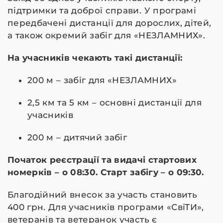
підтримки та доброї справи. У програмі
передбачені дистанції для дорослих, дітей,
а також окремий забіг для «НЕЗЛАМНИХ».
На учасників чекають такі дистанції:
200 м – забіг для «НЕЗЛАМНИХ»
2,5 км та 5 км – основні дистанції для
учасників
200 м – дитячий забіг
Початок реєстрації та видачі стартових
номерків – о 08:30. Старт забігу – о 09:30.
Благодійний внесок за участь становить
400 грн. Для учасників програми «СвіТИ»,
ветеранів та ветеранок участь є