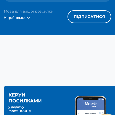
Мова для вашої розсилки
ПІДПИСАТИСЯ
Українська
КЕРУЙ
ПОСИЛКАМИ
у додатку
Meest ПОШТА