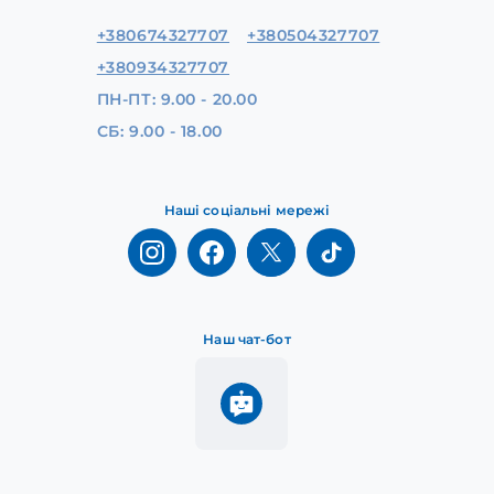
+380674327707
+380504327707
+380934327707
ПН-ПТ: 9.00 - 20.00
СБ: 9.00 - 18.00
Наші соціальні мережі
Наш чат-бот