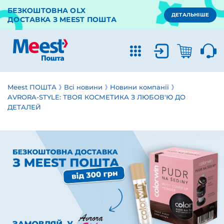
БЕЗКОШТОВНА OLX
ДЕТАЛЬНІШЕ
ДОСТАВКА З MEEST ПОШТА
Meest ПОШТА
Всі новини
Новини компанії
AVRORA-STYLE: ТВОЯ КОСМЕТИКА З ЛЮБОВ'Ю ДО
ДЕТАЛЕЙ