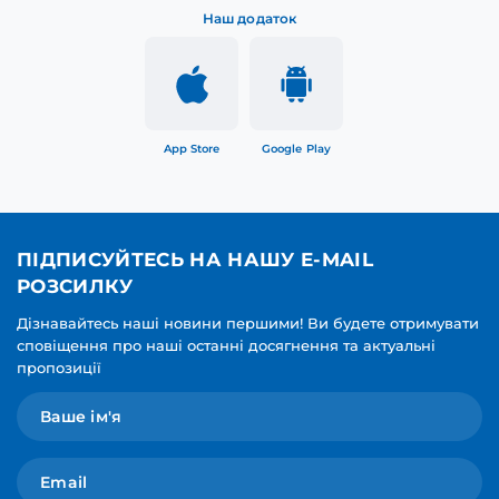
Наш додаток
App Store
Google Play
ПІДПИСУЙТЕСЬ НА НАШУ E-MAIL
РОЗСИЛКУ
Дізнавайтесь наші новини першими! Ви будете отримувати
сповіщення про наші останні досягнення та актуальні
пропозиції