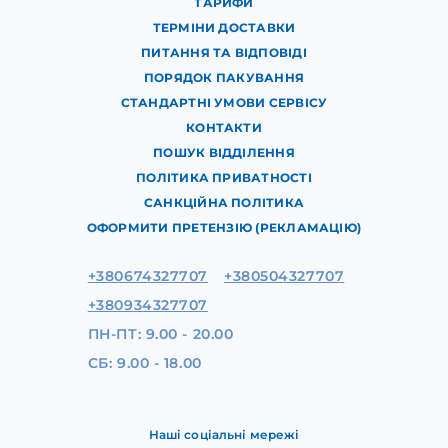
ТАРИФИ
ТЕРМІНИ ДОСТАВКИ
ПИТАННЯ ТА ВІДПОВІДІ
ПОРЯДОК ПАКУВАННЯ
СТАНДАРТНІ УМОВИ СЕРВІСУ
КОНТАКТИ
ПОШУК ВІДДІЛЕННЯ
ПОЛІТИКА ПРИВАТНОСТІ
САНКЦІЙНА ПОЛІТИКА
ОФОРМИТИ ПРЕТЕНЗІЮ (РЕКЛАМАЦІЮ)
+380674327707
+380504327707
+380934327707
ПН-ПТ: 9.00 - 20.00
СБ: 9.00 - 18.00
Наші соціальні мережі