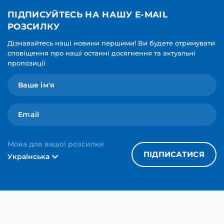
ПІДПИСУЙТЕСЬ НА НАШУ E-MAIL
РОЗСИЛКУ
Дізнавайтесь наші новини першими! Ви будете отримувати
сповіщення про наші останні досягнення та актуальні
пропозиції
Мова для вашої розсилки
ПІДПИСАТИСЯ
Українська