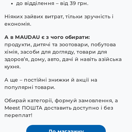
до відділення – від 39 грн.
Ніяких зайвих витрат, тільки зручність і
економія.
А в MAUDAU є з чого обирати:
продукти, дитячі та зоотовари, побутова
хімія, засоби для догляду, товари для
здоров’я, дому, авто, дачі й навіть азійська
кухня.
А ще – постійні знижки й акції на
популярні товари.
Обирай категорії, формуй замовлення, а
Meest ПОШТА доставить доступно і без
переплат!
До магазину