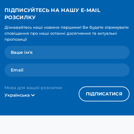
ПІДПИСУЙТЕСЬ НА НАШУ E-MAIL
РОЗСИЛКУ
Дізнавайтесь наші новини першими! Ви будете отримувати
сповіщення про наші останні досягнення та актуальні
пропозиції
Мова для вашої розсилки
ПІДПИСАТИСЯ
Українська