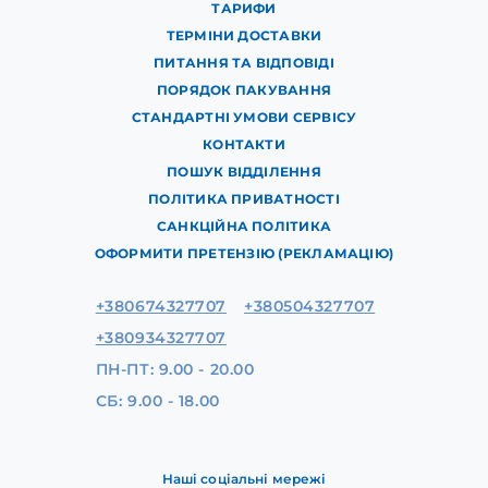
ТАРИФИ
ТЕРМІНИ ДОСТАВКИ
ПИТАННЯ ТА ВІДПОВІДІ
ПОРЯДОК ПАКУВАННЯ
СТАНДАРТНІ УМОВИ СЕРВІСУ
КОНТАКТИ
ПОШУК ВІДДІЛЕННЯ
ПОЛІТИКА ПРИВАТНОСТІ
САНКЦІЙНА ПОЛІТИКА
ОФОРМИТИ ПРЕТЕНЗІЮ (РЕКЛАМАЦІЮ)
+380674327707
+380504327707
+380934327707
ПН-ПТ: 9.00 - 20.00
СБ: 9.00 - 18.00
Наші соціальні мережі