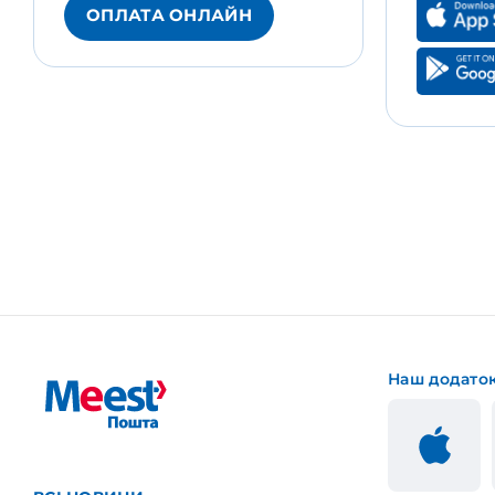
ОПЛАТА ОНЛАЙН
Наш додато