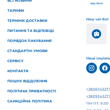
ВСІ НОВИНИ
App Store
ТАРИФИ
Наш чат-бот
ТЕРМІНИ ДОСТАВКИ
ПИТАННЯ ТА ВІДПОВІДІ
ПОРЯДОК ПАКУВАННЯ
СТАНДАРТНІ УМОВИ
Наші соціал
СЕРВІСУ
КОНТАКТИ
ПОШУК ВІДДІЛЕННЯ
+380674327
ПОЛІТИКА ПРИВАТНОСТІ
+380934327
САНКЦІЙНА ПОЛІТИКА
ПН-ПТ: 9.00 