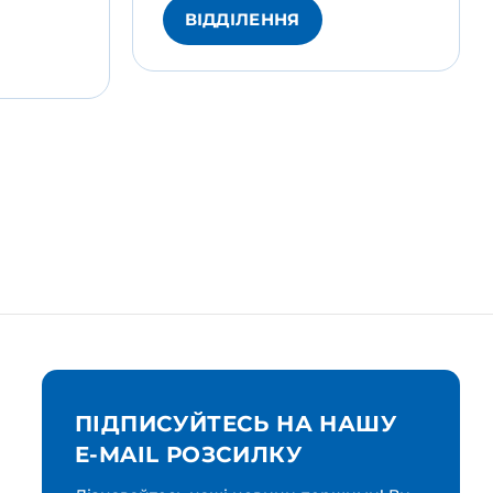
ВІДДІЛЕННЯ
ПІДПИСУЙТЕСЬ НА НАШУ
E-MAIL РОЗСИЛКУ