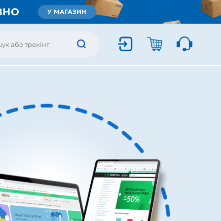
ВНО
У МАГАЗИН