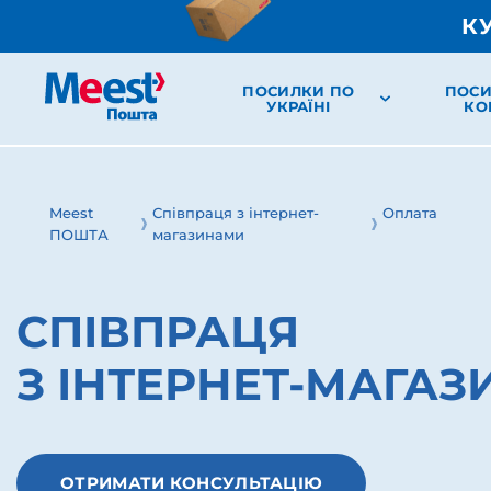
К
ПОСИЛКИ ПО
ПОСИ
УКРАЇНІ
КО
Meest
Співпраця з інтернет-
Оплата
ПОШТА
магазинами
СПІВПРАЦЯ
З ІНТЕРНЕТ-МАГА
ОТРИМАТИ КОНСУЛЬТАЦІЮ