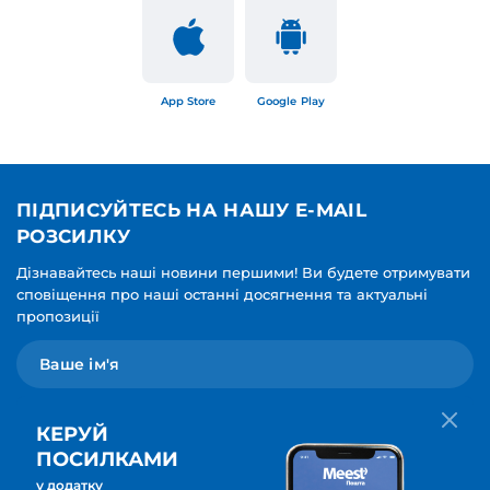
App Store
Google Play
ПІДПИСУЙТЕСЬ НА НАШУ E-MAIL
РОЗСИЛКУ
Дізнавайтесь наші новини першими! Ви будете отримувати
сповіщення про наші останні досягнення та актуальні
пропозиції
КЕРУЙ
ПОСИЛКАМИ
у додатку