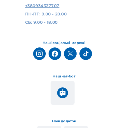
+380934327707
ПН-ПТ: 9.00 - 20.00
СБ: 9.00 - 18.00
Наші соціальні мережі
Наш чат-бот
Наш додаток