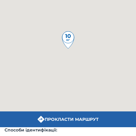
ПРОКЛАСТИ МАРШРУТ
Способи ідентифікації: