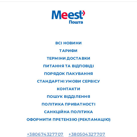
ВСІ НОВИНИ
ТАРИФИ
ТЕРМІНИ ДОСТАВКИ
ПИТАННЯ ТА ВІДПОВІДІ
ПОРЯДОК ПАКУВАННЯ
СТАНДАРТНІ УМОВИ СЕРВІСУ
КОНТАКТИ
ПОШУК ВІДДІЛЕННЯ
ПОЛІТИКА ПРИВАТНОСТІ
САНКЦІЙНА ПОЛІТИКА
ОФОРМИТИ ПРЕТЕНЗІЮ (РЕКЛАМАЦІЮ)
+380674327707
+380504327707