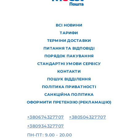
ВСІ НОВИНИ
ТАРИФИ
ТЕРМІНИ ДОСТАВКИ
ПИТАННЯ ТА ВІДПОВІДІ
ПОРЯДОК ПАКУВАННЯ
СТАНДАРТНІ УМОВИ СЕРВІСУ
КОНТАКТИ
ПОШУК ВІДДІЛЕННЯ
ПОЛІТИКА ПРИВАТНОСТІ
САНКЦІЙНА ПОЛІТИКА
ОФОРМИТИ ПРЕТЕНЗІЮ (РЕКЛАМАЦІЮ)
+380674327707
+380504327707
+380934327707
ПН-ПТ: 9.00 - 20.00