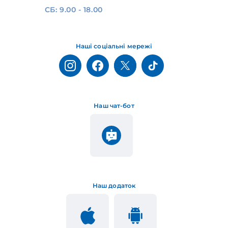
СБ: 9.00 - 18.00
Наші соціальні мережі
Наш чат-бот
Наш додаток