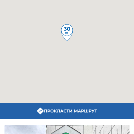
ПРОКЛАСТИ МАРШРУТ