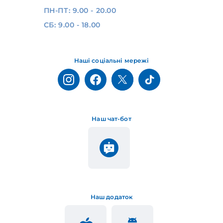
ПН-ПТ: 9.00 - 20.00
СБ: 9.00 - 18.00
Наші соціальні мережі
Наш чат-бот
Наш додаток