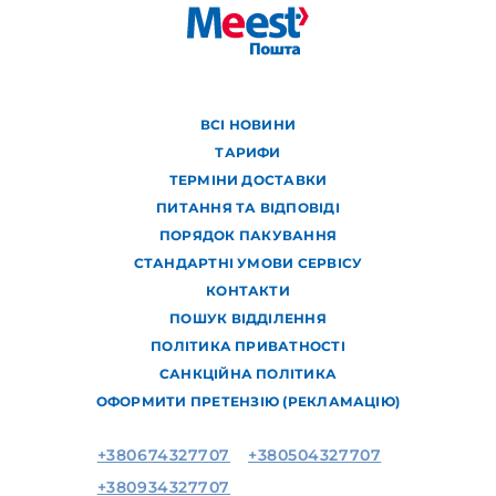
ВСІ НОВИНИ
ТАРИФИ
ТЕРМІНИ ДОСТАВКИ
ПИТАННЯ ТА ВІДПОВІДІ
ПОРЯДОК ПАКУВАННЯ
СТАНДАРТНІ УМОВИ СЕРВІСУ
КОНТАКТИ
ПОШУК ВІДДІЛЕННЯ
ПОЛІТИКА ПРИВАТНОСТІ
САНКЦІЙНА ПОЛІТИКА
ОФОРМИТИ ПРЕТЕНЗІЮ (РЕКЛАМАЦІЮ)
+380674327707
+380504327707
+380934327707