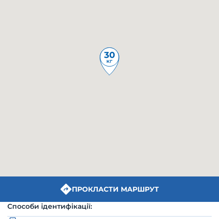
ПРОКЛАСТИ МАРШРУТ
Способи ідентифікації: