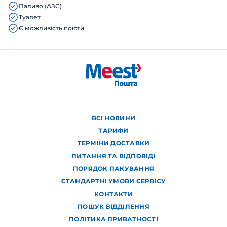
Паливо (АЗС)
Туалет
Є можливість поїсти
ВСІ НОВИНИ
ТАРИФИ
ТЕРМІНИ ДОСТАВКИ
ПИТАННЯ ТА ВІДПОВІДІ
ПОРЯДОК ПАКУВАННЯ
СТАНДАРТНІ УМОВИ СЕРВІСУ
КОНТАКТИ
ПОШУК ВІДДІЛЕННЯ
ПОЛІТИКА ПРИВАТНОСТІ