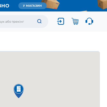
ВНО
У МАГАЗИН