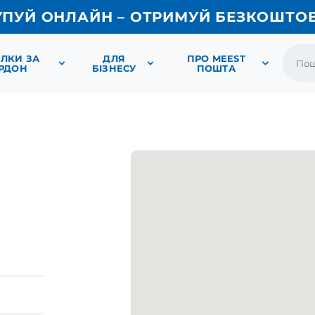
УПУЙ ОНЛАЙН – ОТРИМУЙ БЕЗКОШТО
ЛКИ ЗА
ДЛЯ
ПРО MEEST
РДОН
БІЗНЕСУ
ПОШТА