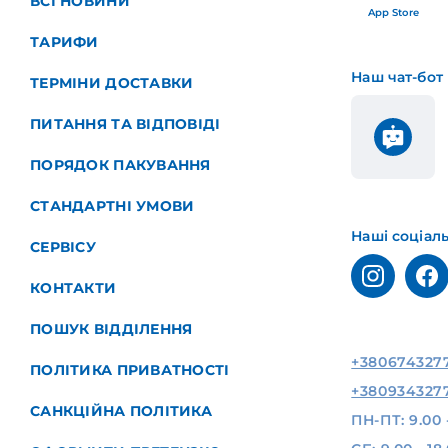
ВСІ НОВИНИ
App Store
ТАРИФИ
Наш чат-бот
ТЕРМІНИ ДОСТАВКИ
ПИТАННЯ ТА ВІДПОВІДІ
ПОРЯДОК ПАКУВАННЯ
СТАНДАРТНІ УМОВИ
Наші соціал
СЕРВІСУ
КОНТАКТИ
ПОШУК ВІДДІЛЕННЯ
+380674327
ПОЛІТИКА ПРИВАТНОСТІ
+380934327
САНКЦІЙНА ПОЛІТИКА
ПН-ПТ: 9.00 