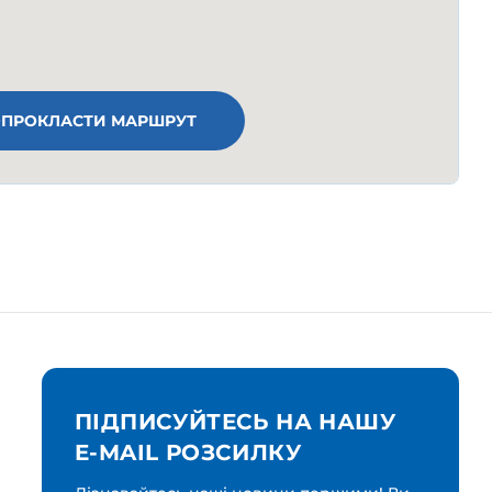
ПРОКЛАСТИ МАРШРУТ
ПІДПИСУЙТЕСЬ НА НАШУ
E-MAIL РОЗСИЛКУ