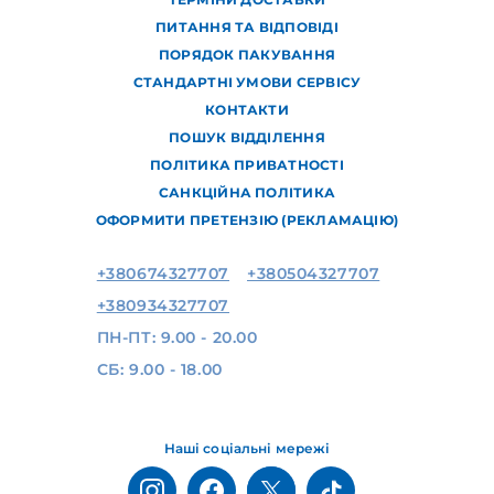
ПИТАННЯ ТА ВІДПОВІДІ
ПОРЯДОК ПАКУВАННЯ
СТАНДАРТНІ УМОВИ СЕРВІСУ
КОНТАКТИ
ПОШУК ВІДДІЛЕННЯ
ПОЛІТИКА ПРИВАТНОСТІ
САНКЦІЙНА ПОЛІТИКА
ОФОРМИТИ ПРЕТЕНЗІЮ (РЕКЛАМАЦІЮ)
+380674327707
+380504327707
+380934327707
ПН-ПТ: 9.00 - 20.00
СБ: 9.00 - 18.00
Наші соціальні мережі