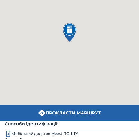
ПРОКЛАСТИ МАРШРУТ
Способи ідентифікації:
Мобільний додаток Meest ПОШТА